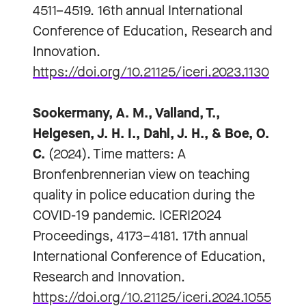
4511–4519. 16th annual International
Conference of Education, Research and
Innovation.
https://doi.org/10.21125/iceri.2023.1130
Sookermany, A. M., Valland, T.,
Helgesen, J. H. I., Dahl, J. H., & Boe, O.
C.
(2024). Time matters: A
Bronfenbrennerian view on teaching
quality in police education during the
COVID-19 pandemic. ICERI2024
Proceedings, 4173–4181. 17th annual
International Conference of Education,
Research and Innovation.
https://doi.org/10.21125/iceri.2024.1055