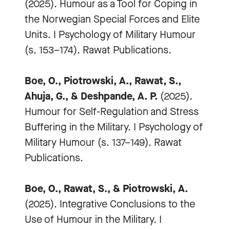
(2025). Humour as a Tool for Coping in
the Norwegian Special Forces and Elite
Units. I Psychology of Military Humour
(s. 153–174). Rawat Publications.
Boe, O., Piotrowski, A., Rawat, S.,
Ahuja, G., & Deshpande, A. P.
(2025).
Humour for Self-Regulation and Stress
Buffering in the Military. I Psychology of
Military Humour (s. 137–149). Rawat
Publications.
Boe, O., Rawat, S., & Piotrowski, A.
(2025). Integrative Conclusions to the
Use of Humour in the Military. I