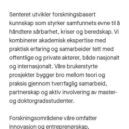
Senteret utvikler forskningsbasert
kunnskap som styrker samfunnets evne til å
håndtere sårbarhet, kriser og beredskap. Vi
kombinerer akademisk ekspertise med
praktisk erfaring og samarbeider tett med
offentlige og private aktører, både nasjonalt
og internasjonalt. Våre brukerstyrte
prosjekter bygger bro mellom teori og
praksis gjennom tverrfaglig samarbeid,
partnerskap og aktiv involvering av master-
og doktorgradsstudenter.
Forskningsområdene våre omfatter
innovasjon og entreprenørskap,