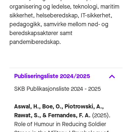
organisering og ledelse, teknologi, maritim
sikkerhet, helseberedskap, IT-sikkerhet,
pedagogikk, samvirke mellom nød- og
beredskapsaktører samt
pandemiberedskap.
Publiseringsliste 2024/2025
SKB Publikasjonsliste 2024 - 2025
Aswal, H., Boe, O., Piotrowski, A.,
Rawat, S., & Fernandes, F. A.
(2025).
Role of Humour in Reducing Soldier