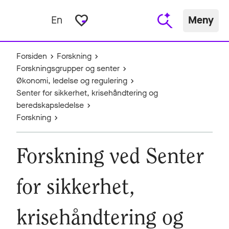
favorite_border
En
Meny
Forsiden
Forskning
Forskningsgrupper og senter
Økonomi, ledelse og regulering
Senter for sikkerhet, krisehåndtering og
beredskapsledelse
Forskning
Forskning ved Senter
for sikkerhet,
krisehåndtering og