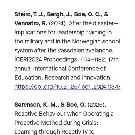
Steiro, T. J., Bergh, J., Boe, O. C., &
Vennatrø, R.
(2024). After the disaster—
Implications for leadership training in
the military and in the Norwegian school
system after the Vassdalen avalanche.
ICERI2024 Proceedings, 1174–1182. 17th
annual International Conference of
Education, Research and Innovation.
https://doi.org/10.21125/iceri.2024.0375
Sørensen, K. M., & Boe, O.
(2025).
Reactive Behaviour when Operating a
Proactive Method during Crisis:
Learning through Reactivity to