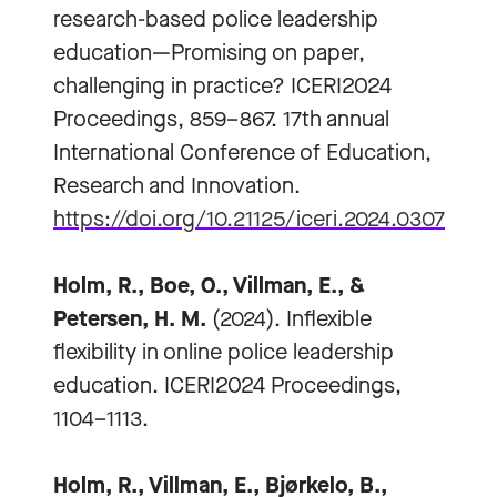
research-based police leadership
education—Promising on paper,
challenging in practice? ICERI2024
Proceedings, 859–867. 17th annual
International Conference of Education,
Research and Innovation.
https://doi.org/10.21125/iceri.2024.0307
Holm, R., Boe, O., Villman, E., &
Petersen, H. M.
(2024). Inflexible
flexibility in online police leadership
education. ICERI2024 Proceedings,
1104–1113.
Holm, R., Villman, E., Bjørkelo, B.,