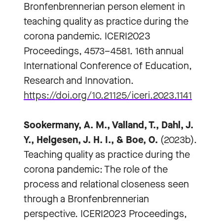
Bronfenbrennerian person element in
teaching quality as practice during the
corona pandemic. ICERI2023
Proceedings, 4573–4581. 16th annual
International Conference of Education,
Research and Innovation.
https://doi.org/10.21125/iceri.2023.1141
Sookermany, A. M., Valland, T., Dahl, J.
Y., Helgesen, J. H. I., & Boe, O.
(2023b).
Teaching quality as practice during the
corona pandemic: The role of the
process and relational closeness seen
through a Bronfenbrennerian
perspective. ICERI2023 Proceedings,