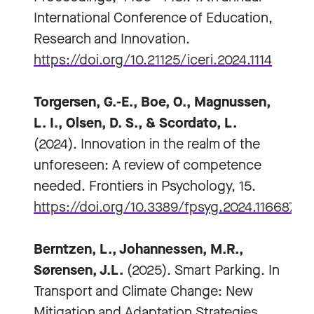
International Conference of Education,
Research and Innovation.
https://doi.org/10.21125/iceri.2024.1114
Torgersen, G.-E., Boe, O., Magnussen,
L. I., Olsen, D. S., & Scordato, L.
(2024). Innovation in the realm of the
unforeseen: A review of competence
needed. Frontiers in Psychology, 15.
https://doi.org/10.3389/fpsyg.2024.1166878
Berntzen, L., Johannessen, M.R.,
Sørensen, J.L.
(2025). Smart Parking. In
Transport and Climate Change: New
Mitigation and Adaptation Strategies.