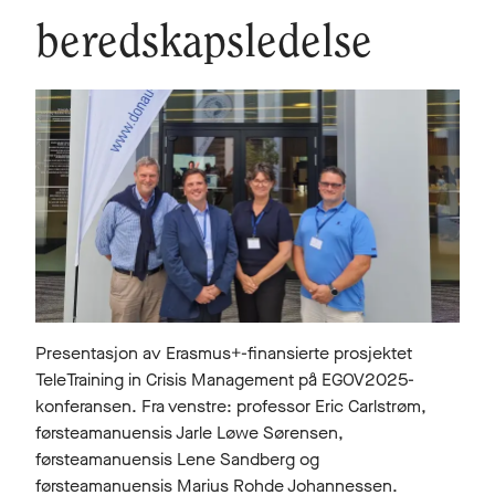
beredskapsledelse
Presentasjon av Erasmus+-finansierte prosjektet
TeleTraining in Crisis Management på EGOV2025-
konferansen. Fra venstre: professor Eric Carlstrøm,
førsteamanuensis Jarle Løwe Sørensen,
førsteamanuensis Lene Sandberg og
førsteamanuensis Marius Rohde Johannessen.