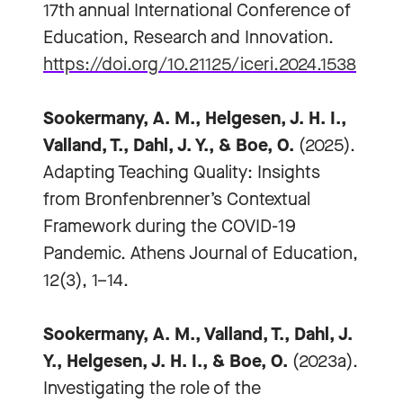
17th annual International Conference of
Education, Research and Innovation.
https://doi.org/10.21125/iceri.2024.1538
Sookermany, A. M., Helgesen, J. H. I.,
Valland, T., Dahl, J. Y., & Boe, O.
(2025).
Adapting Teaching Quality: Insights
from Bronfenbrenner’s Contextual
Framework during the COVID-19
Pandemic. Athens Journal of Education,
12(3), 1–14.
Sookermany, A. M., Valland, T., Dahl, J.
Y., Helgesen, J. H. I., & Boe, O.
(2023a).
Investigating the role of the