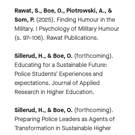
Rawat, S., Boe, O., Piotrowski, A., &
Som, P.
(2025). Finding Humour in the
Military. I Psychology of Military Humour
(s. 97–106). Rawat Publications.
Sillerud, H., & Boe, O.
(forthcoming).
Educating for a Sustainable Future:
Police Students’ Experiences and
expectations. Journal of Applied
Research in Higher Education.
Sillerud, H., & Boe, O.
(forthcoming).
Preparing Police Leaders as Agents of
Transformation in Sustainable Higher