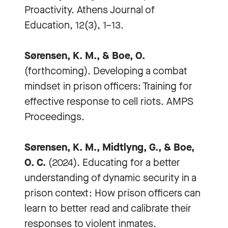
Proactivity. Athens Journal of
Education, 12(3), 1–13.
Sørensen, K. M., & Boe, O.
(forthcoming). Developing a combat
mindset in prison officers: Training for
effective response to cell riots. AMPS
Proceedings.
Sørensen, K. M., Midtlyng, G., & Boe,
O. C.
(2024). Educating for a better
understanding of dynamic security in a
prison context: How prison officers can
learn to better read and calibrate their
responses to violent inmates.