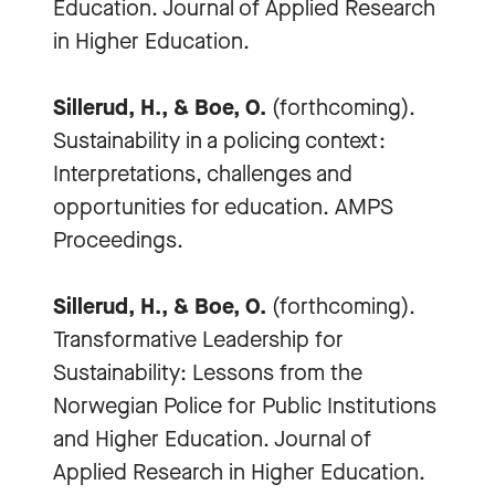
Education. Journal of Applied Research
in Higher Education.
Sillerud, H., & Boe, O.
(forthcoming).
Sustainability in a policing context:
Interpretations, challenges and
opportunities for education. AMPS
Proceedings.
Sillerud, H., & Boe, O.
(forthcoming).
Transformative Leadership for
Sustainability: Lessons from the
Norwegian Police for Public Institutions
and Higher Education. Journal of
Applied Research in Higher Education.