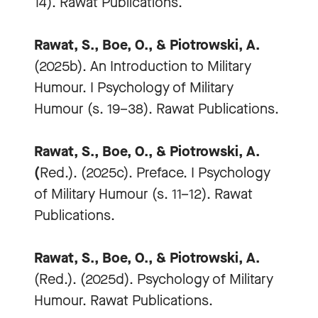
14). Rawat Publications.
Rawat, S., Boe, O., & Piotrowski, A.
(2025b). An Introduction to Military
Humour. I Psychology of Military
Humour (s. 19–38). Rawat Publications.
Rawat, S., Boe, O., & Piotrowski, A.
(
Red.). (2025c). Preface. I Psychology
of Military Humour (s. 11–12). Rawat
Publications.
Rawat, S., Boe, O., & Piotrowski, A.
(Red.). (2025d). Psychology of Military
Humour. Rawat Publications.