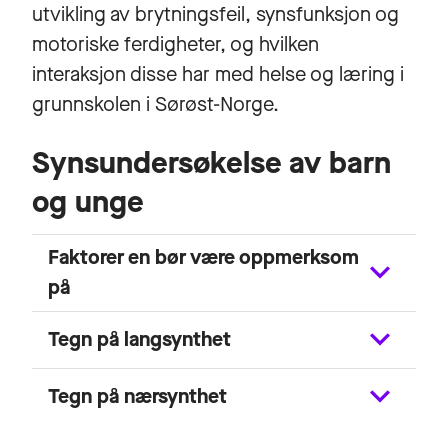
utvikling av brytningsfeil, synsfunksjon og
motoriske ferdigheter, og hvilken
interaksjon disse har med helse og læring i
grunnskolen i Sørøst-Norge.
Synsundersøkelse av barn
og unge
Faktorer en bør være oppmerksom
på
Tegn på langsynthet
Tegn på nærsynthet