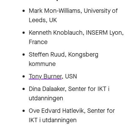
Mark Mon-Williams, University of
Leeds, UK
Kenneth Knoblauch, INSERM Lyon,
France
Steffen Ruud, Kongsberg
kommune
Tony Burner
, USN
Dina Dalaaker, Senter for IKT i
utdanningen
Ove Edvard Hatlevik, Senter for
IKT i utdanningen