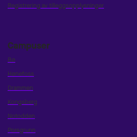
Registrering av tilleggsopplysninger
Campuser
Bø
Hønefoss
Drammen
Kongsberg
Notodden
Porsgrunn