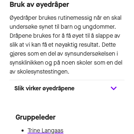
Bruk av øyedråper
Øyedråper brukes rutinemessig når en skal
undersøke synet til barn og ungdommer.
Dråpene brukes for å få øyet til å slappe av
slik at vi kan få et nøyaktig resultat. Dette
gjøres som en del av synsundersøkelsen i
synsklinikken og på noen skoler som en del
av skolesynstestingen.
Slik virker øyedråpene
Gruppeleder
Trine Langaas