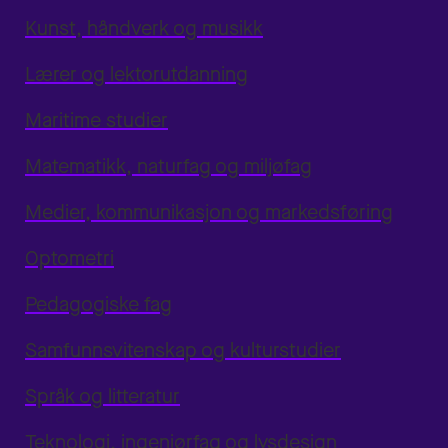
Kunst, håndverk og musikk
Lærer og lektorutdanning
Maritime studier
Matematikk, naturfag og miljøfag
Medier, kommunikasjon og markedsføring
Optometri
Pedagogiske fag
Samfunnsvitenskap og kulturstudier
Språk og litteratur
Teknologi, ingeniørfag og lysdesign