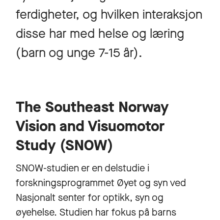
ferdigheter, og hvilken interaksjon
disse har med helse og læring
(barn og unge 7-15 år).
The Southeast Norway
Vision and Visuomotor
Study (SNOW)
SNOW-studien er en delstudie i
forskningsprogrammet Øyet og syn ved
Nasjonalt senter for optikk, syn og
øyehelse. Studien har fokus på barns