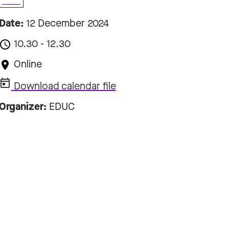
Date:
12 December 2024
10.30 - 12.30
Online
Download calendar file
Organizer:
EDUC