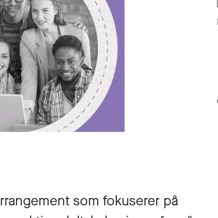
arrangement som fokuserer på