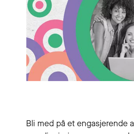
Bli med på et engasjerende 