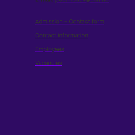
Admission – Contact form
Contact information
Employees
Vacancies