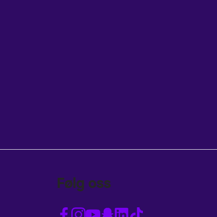
Følg oss