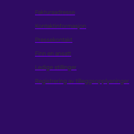
Fakturaadresse
Kontaktinformasjon
Pressekontakt
Finn en ansatt
Ledige stillinger
Registrering av tilleggsopplysninger