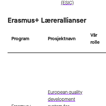
(ESIC)
Erasmus+ Lærerallianser
Vår
Program
Prosjektnavn
rolle
European quality
development