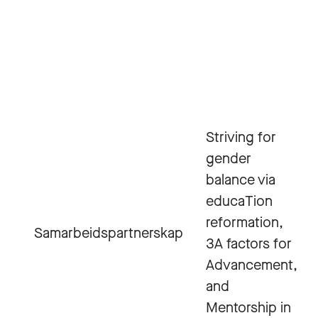
Striving for
gender
balance via
educaTion
reformation,
Samarbeidspartnerskap
3A factors for
Advancement,
and
Mentorship in