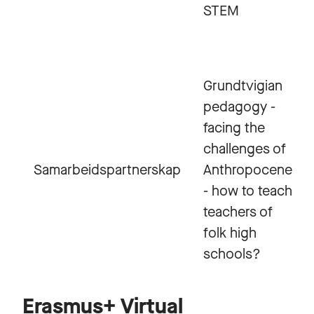
STEM
Grundtvigian
pedagogy -
facing the
challenges of
Samarbeidspartnerskap
Anthropocene
- how to teach
teachers of
folk high
schools?
Erasmus+ Virtual