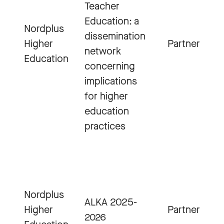
Teacher
Education: a
Nordplus
dissemination
Higher
Partner
network
Education
concerning
implications
for higher
education
practices
Nordplus
ALKA 2025-
Higher
Partner
2026