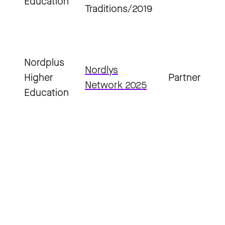
Education
Traditions/2019
Nordplus
Nordlys
Higher
Partner
Network 2025
Education