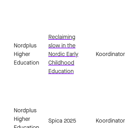
Reclaiming
Nordplus
slow in the
Higher
Nordic Early
Koordinator
Education
Childhood
Education
Nordplus
Higher
Spica 2025
Koordinator
Education