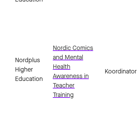
Nordic Comics
and Mental
Nordplus
Health
Higher
Koordinator
Awareness in
Education
Teacher
Training