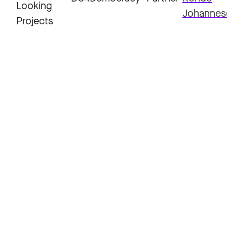
Looking
Johannes
Projects