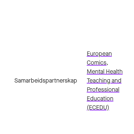
European
Comics,
Mental Health
Samarbeidspartnerskap
Teaching and
Professional
Education
(ECEDU)