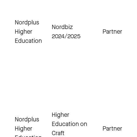
Nordplus
Nordbiz
Higher
Partner
2024/2025
Education
Higher
Nordplus
Education on
Higher
Partner
Craft