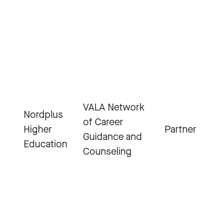
VALA Network
Nordplus
of Career
Higher
Partner
Guidance and
Education
Counseling