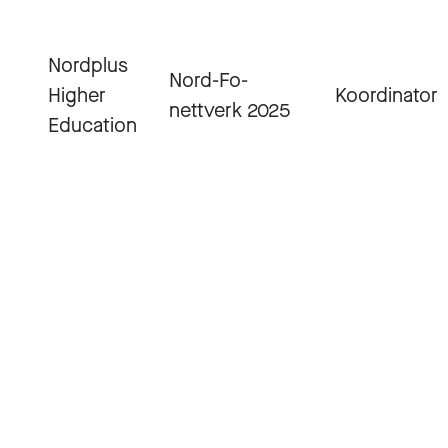
Nordplus
Nord-Fo-
Higher
Koordinator
nettverk 2025
Education