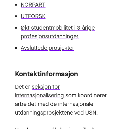
NORPART
UTFORSK
Økt studentmobilitet i 3-årige
profesjonsutdanninger
Avsluttede prosjekter
Kontaktinformasjon
Det er
seksjon for
internasjonalisering
som koordinerer
arbeidet med de internasjonale
utdanningsprosjektene ved USN.