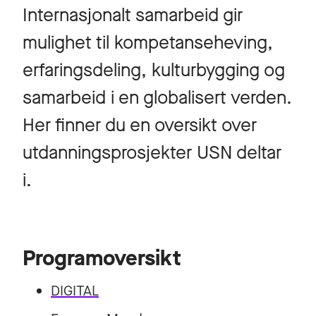
Internasjonalt samarbeid gir
mulighet til kompetanseheving,
erfaringsdeling, kulturbygging og
samarbeid i en globalisert verden.
Her finner du en oversikt over
utdanningsprosjekter USN deltar
i.
Programoversikt
DIGITAL