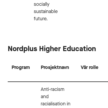
socially
sustainable
future.
Nordplus Higher Education
Program
Prosjektnavn
Vår rolle
Anti-racism
and
racialisation in