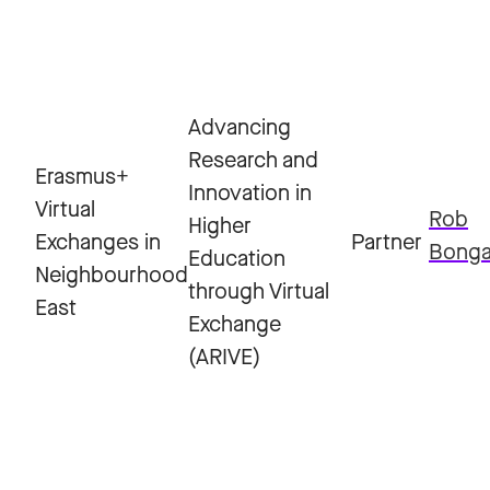
Advancing
Research and
Erasmus+
Innovation in
Virtual
Rob
Higher
Exchanges in
Partner
Bonga
Education
Neighbourhood
through Virtual
East
Exchange
(ARIVE)