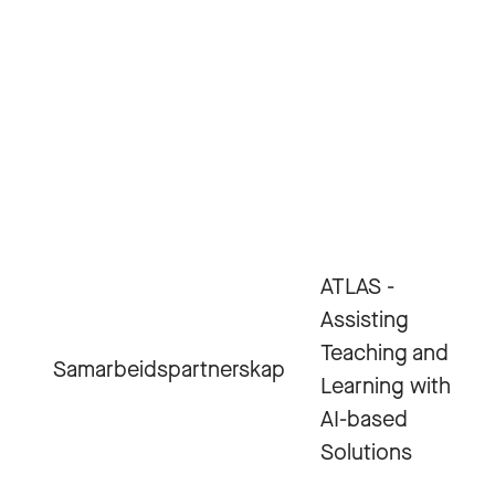
ATLAS -
Assisting
Teaching and
Samarbeidspartnerskap
Learning with
AI-based
Solutions