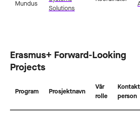
Mundus
Solutions
Erasmus+ Forward-Looking
Projects
Vår
Kontakt
Program
Prosjektnavn
rolle
person