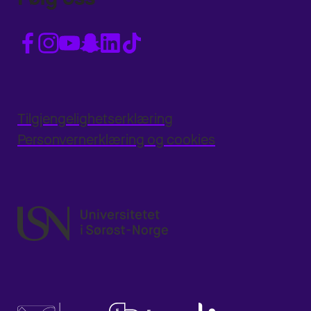
Tilgjengelighetserklæring
Personvernerklæring og cookies