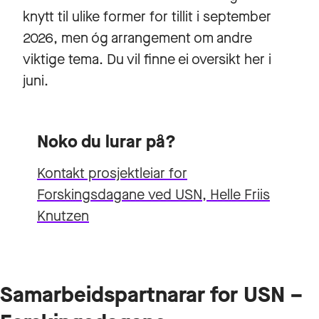
knytt til ulike former for tillit i september
2026, men óg arrangement om andre
viktige tema. Du vil finne ei oversikt her i
juni.
Noko du lurar på?
Kontakt prosjektleiar for
Forskingsdagane ved USN, Helle Friis
Knutzen
Samarbeidspartnarar for USN –