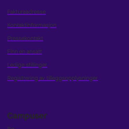
Fakturaadresse
Kontaktinformasjon
Pressekontakt
Finn en ansatt
Ledige stillinger
Registrering av tilleggsopplysninger
Campuser