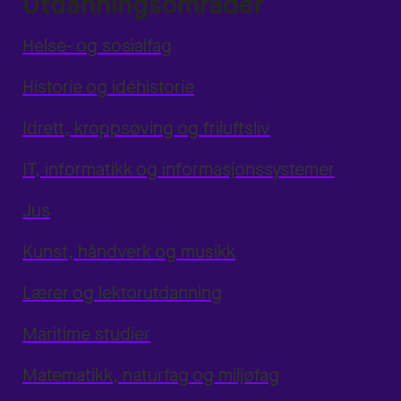
Utdanningsområder
Helse- og sosialfag
Historie og idéhistorie
Idrett, kroppsøving og friluftsliv
IT, informatikk og informasjonssystemer
Jus
Kunst, håndverk og musikk
Lærer og lektorutdanning
Maritime studier
Matematikk, naturfag og miljøfag