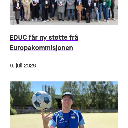
EDUC får ny støtte frå
Europakommisjonen
9. juli 2026