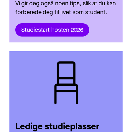
Vi gir deg også noen tips, slik at du kan
forberede deg til livet som student.
Studiestart høsten 2026
Ledige studieplasser