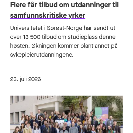
Flere får tilbud om utdanninger til
samfunnskritiske yrker
Universitetet i Sørøst-Norge har sendt ut
over 13 500 tilbud om studieplass denne
høsten. Økningen kommer blant annet på
sykepleierutdanningene.
23. juli 2026