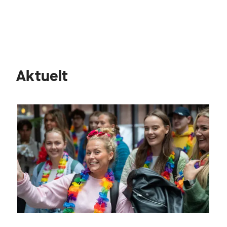
Aktuelt