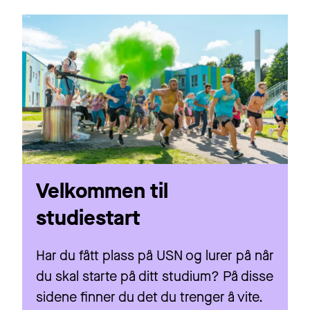
Velkommen til
studiestart
Har du fått plass på USN og lurer på når
du skal starte på ditt studium? På disse
sidene finner du det du trenger å vite.