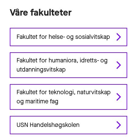
Våre fakulteter
Fakultet for helse- og sosialvitskap
Fakultet for humaniora, idretts- og
utdanningsvitskap
Fakultet for teknologi, naturvitskap
og maritime fag
USN Handelshøgskolen