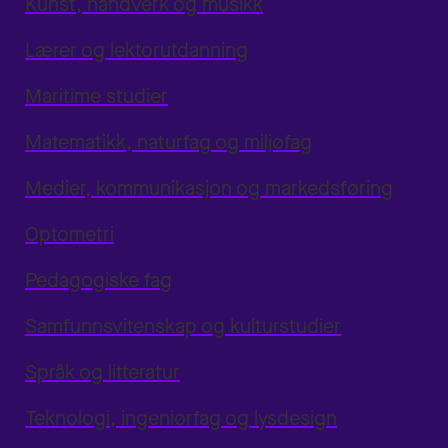
Kunst, håndverk og musikk
Lærer og lektorutdanning
Maritime studier
Matematikk, naturfag og miljøfag
Medier, kommunikasjon og markedsføring
Optometri
Pedagogiske fag
Samfunnsvitenskap og kulturstudier
Språk og litteratur
Teknologi, ingeniørfag og lysdesign