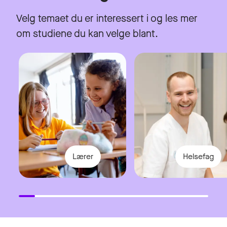
Velg temaet du er interessert i og les mer
om studiene du kan velge blant.