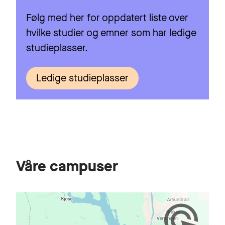
Følg med her for oppdatert liste over
hvilke studier og emner som har ledige
studieplasser.
Ledige studieplasser
Våre campuser