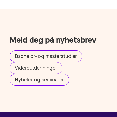
Meld deg på nyhetsbrev
Bachelor- og masterstudier
Videreutdanninger
Nyheter og seminarer