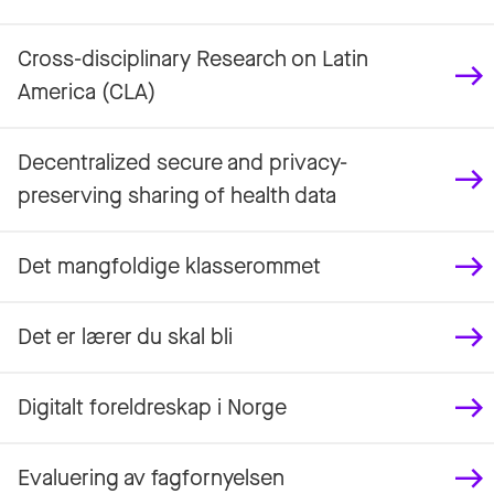
Cross-disciplinary Research on Latin
America (CLA)
Decentralized secure and privacy-
preserving sharing of health data
Det mangfoldige klasserommet
Det er lærer du skal bli
Digitalt foreldreskap i Norge
Evaluering av fagfornyelsen