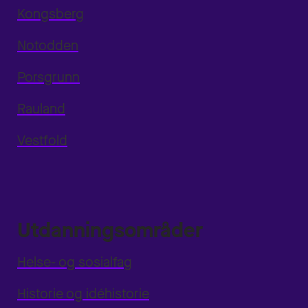
Kongsberg
Notodden
Porsgrunn
Rauland
Vestfold
Utdanningsområder
Helse- og sosialfag
Historie og idéhistorie