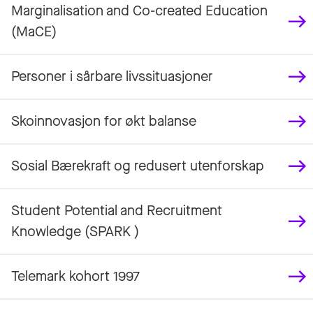
Marginalisation and Co-created Education
(MaCE)
Personer i sårbare livssituasjoner
Skoinnovasjon for økt balanse
Sosial Bærekraft og redusert utenforskap
Student Potential and Recruitment
Knowledge (SPARK )
Telemark kohort 1997