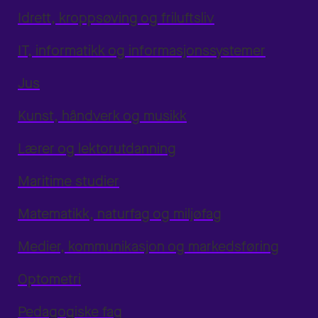
Idrett, kroppsøving og friluftsliv
IT, informatikk og informasjonssystemer
Jus
Kunst, håndverk og musikk
Lærer og lektorutdanning
Maritime studier
Matematikk, naturfag og miljøfag
Medier, kommunikasjon og markedsføring
Optometri
Pedagogiske fag