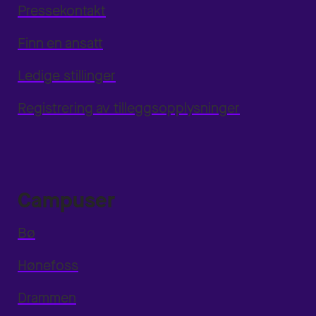
Pressekontakt
Finn en ansatt
Ledige stillinger
Registrering av tilleggsopplysninger
Campuser
Bø
Hønefoss
Drammen