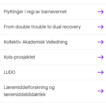
Flyttinger i regi av barnevernet
From double trouble to dual recovery
Kollektiv Akademisk Veiledning
Kols-prosjektet
LUDO
Læremiddelforskning og
læremiddeldidaktikk