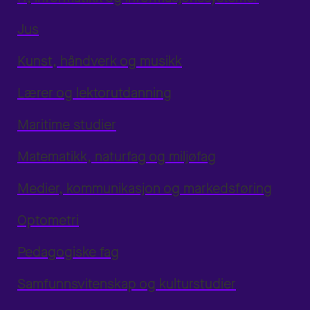
Jus
Kunst, håndverk og musikk
Lærer og lektorutdanning
Maritime studier
Matematikk, naturfag og miljøfag
Medier, kommunikasjon og markedsføring
Optometri
Pedagogiske fag
Samfunnsvitenskap og kulturstudier