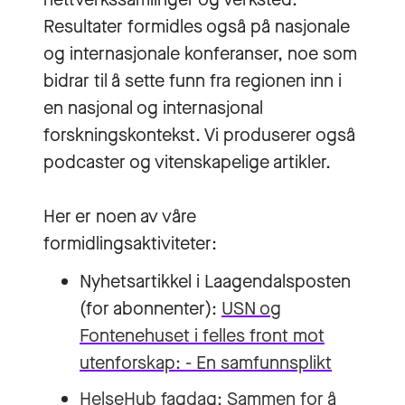
Resultater formidles også på nasjonale
og internasjonale konferanser, noe som
bidrar til å sette funn fra regionen inn i
en nasjonal og internasjonal
forskningskontekst. Vi produserer også
podcaster og vitenskapelige artikler.
Her er noen av våre
formidlingsaktiviteter:
Nyhetsartikkel i Laagendalsposten
(for abonnenter):
USN og
Fontenehuset i felles front mot
utenforskap: - En samfunnsplikt
HelseHub fagdag: Sammen for å