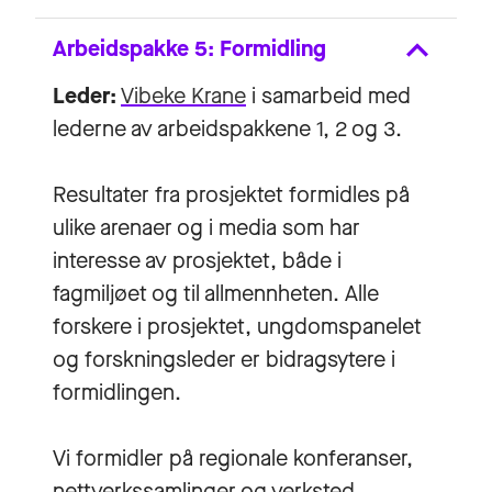
Arbeidspakke 5: Formidling
Leder:
Vibeke Krane
i samarbeid med
lederne av arbeidspakkene 1, 2 og 3.
Resultater fra prosjektet formidles på
ulike arenaer og i media som har
interesse av prosjektet, både i
fagmiljøet og til allmennheten. Alle
forskere i prosjektet, ungdomspanelet
og forskningsleder er bidragsytere i
formidlingen.
Vi formidler på regionale konferanser,
nettverkssamlinger og verksted.