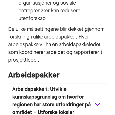
organisasjoner og sosiale
entreprenører kan redusere
utenforskap
De ulike målsettingene blir dekket gjennom
forskning i ulike arbeidspakker. Hver
arbeidspakke vil ha en arbeidspakkeleder
som koordinerer arbeidet og rapporterer til
prosjektleder.
Arbeidspakker
Arbeidspakke 1: Utvikle
kunnskapsgrunnlag om hvorfor
regionen har store utfordringer på
området + Utforske lokaler