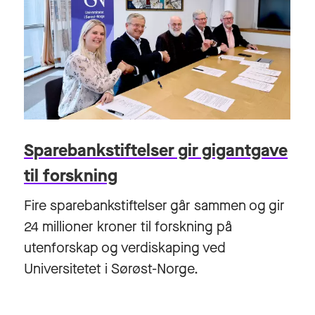
Sparebankstiftelser gir gigantgave
til forskning
Fire sparebankstiftelser går sammen og gir
24 millioner kroner til forskning på
utenforskap og verdiskaping ved
Universitetet i Sørøst-Norge.