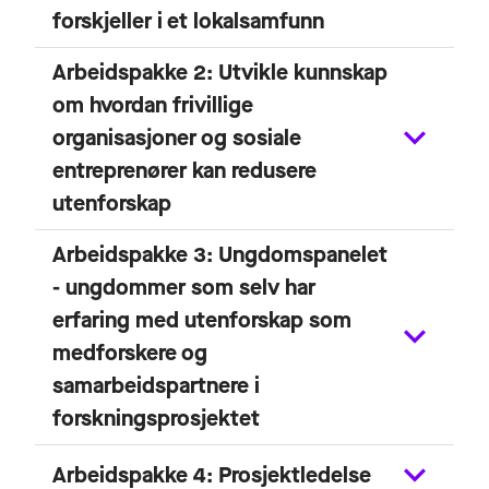
forskjeller i et lokalsamfunn
Arbeidspakke 2: Utvikle kunnskap
om hvordan frivillige
organisasjoner og sosiale
entreprenører kan redusere
utenforskap
Arbeidspakke 3: Ungdomspanelet
- ungdommer som selv har
erfaring med utenforskap som
medforskere og
samarbeidspartnere i
forskningsprosjektet
Arbeidspakke 4: Prosjektledelse