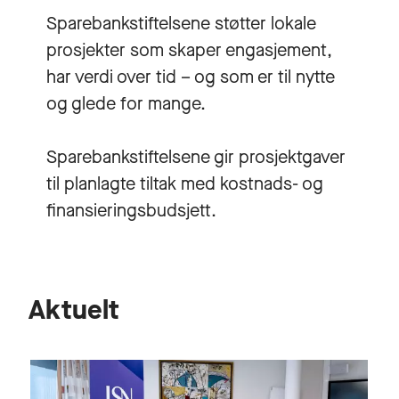
Sparebankstiftelsene støtter lokale
prosjekter som skaper engasjement,
har verdi over tid – og som er til nytte
og glede for mange.
Sparebankstiftelsene gir prosjektgaver
til planlagte tiltak med kostnads- og
finansieringsbudsjett.
Aktuelt