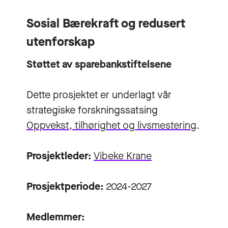
Sosial Bærekraft og redusert
utenforskap
Støttet av sparebankstiftelsene
Dette prosjektet er underlagt vår
strategiske forskningssatsing
Oppvekst, tilhørighet og livsmestering
.
Prosjektleder:
Vibeke Krane
Prosjektperiode:
2024-2027
Medlemmer: