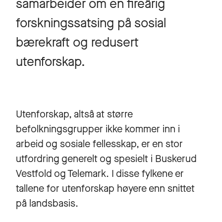
samarbeider om en fireårig
forskningssatsing på sosial
bærekraft og redusert
utenforskap.
Utenforskap, altså at større
befolkningsgrupper ikke kommer inn i
arbeid og sosiale fellesskap, er en stor
utfordring generelt og spesielt i Buskerud
Vestfold og Telemark. I disse fylkene er
tallene for utenforskap høyere enn snittet
på landsbasis.