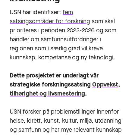
USN har identifisert
fem
satsingsområder for forskning
som skal
prioriteres i perioden 2023-2026 og som
handler om samfunnsutfordringer i
regionen som i særlig grad vil kreve
kunnskap, kompetanse og ny teknologi.
Dette prosjektet er underlagt vår
strategiske forskningssatsing
Oppvekst,
tilhørighet og livsmestering
.
USN forsker på problemstillinger innenfor
helse, idrett, kunst, kultur, miljø, utdanning
og samfunn og har mye relevant kunnskap