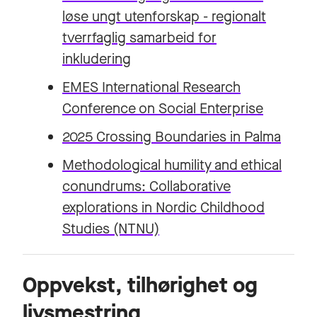
løse ungt utenforskap - regionalt
tverrfaglig samarbeid for
inkludering
EMES International Research
Conference on Social Enterprise
2025 Crossing Boundaries in Palma
Methodological humility and ethical
conundrums: Collaborative
explorations in Nordic Childhood
Studies
(NTNU)
Oppvekst, tilhørighet og
livsmestring