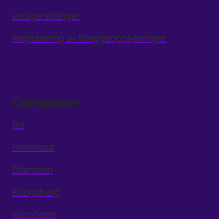
Ledige stillinger
Registrering av tilleggsopplysninger
Campuser
Bø
Hønefoss
Drammen
Kongsberg
Notodden