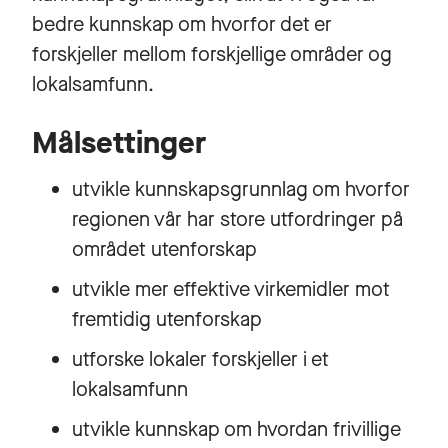
bedre kunnskap om hvorfor det er
forskjeller mellom forskjellige områder og
lokalsamfunn.
Målsettinger
utvikle kunnskapsgrunnlag om hvorfor
regionen vår har store utfordringer på
området utenforskap
utvikle mer effektive virkemidler mot
fremtidig utenforskap
utforske lokaler forskjeller i et
lokalsamfunn
utvikle kunnskap om hvordan frivillige