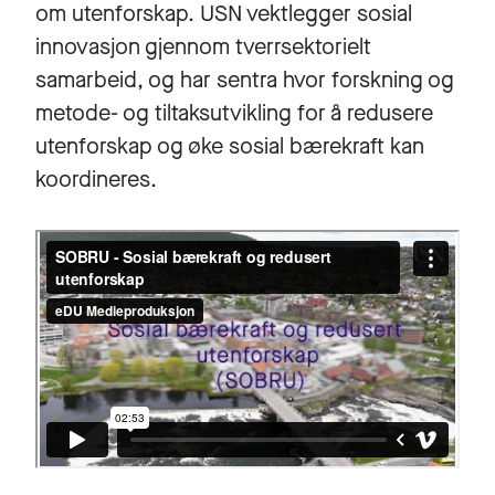
om utenforskap. USN vektlegger sosial
innovasjon gjennom tverrsektorielt
samarbeid, og har sentra hvor forskning og
metode- og tiltaksutvikling for å redusere
utenforskap og øke sosial bærekraft kan
koordineres.