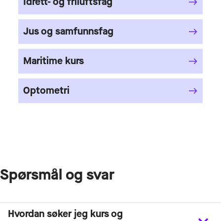
Idrett- og friluftsfag
Jus og samfunnsfag
Maritime kurs
Optometri
Spørsmål og svar
Hvordan søker jeg kurs og