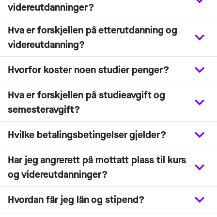
videreutdanninger?
Hva er forskjellen på etterutdanning og
videreutdanning?
Hvorfor koster noen studier penger?
Hva er forskjellen på studieavgift og
semesteravgift?
Hvilke betalingsbetingelser gjelder?
Har jeg angrerett på mottatt plass til kurs
og videreutdanninger?
Hvordan får jeg lån og stipend?