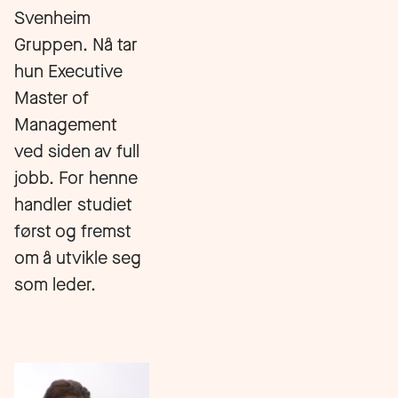
Svenheim
Gruppen. Nå tar
hun Executive
Master of
Management
ved siden av full
jobb. For henne
handler studiet
først og fremst
om å utvikle seg
som leder.