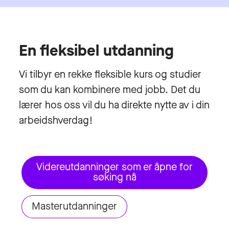
En fleksibel utdanning
Vi tilbyr en rekke fleksible kurs og studier
som du kan kombinere med jobb. Det du
lærer hos oss vil du ha direkte nytte av i din
arbeidshverdag!
Videreutdanninger som er åpne for
søking nå
Masterutdanninger