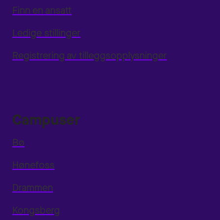
Finn en ansatt
Ledige stillinger
Registrering av tilleggsopplysninger
Campuser
Bø
Hønefoss
Drammen
Kongsberg