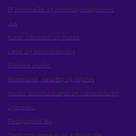
IT, informatikk og informasjonssystemer
Jus
Kunst, håndverk og musikk
Lærer og lektorutdanning
Maritime studier
Matematikk, naturfag og miljøfag
Medier, kommunikasjon og markedsføring
Optometri
Pedagogiske fag
Samfunnsvitenskap og kulturstudier