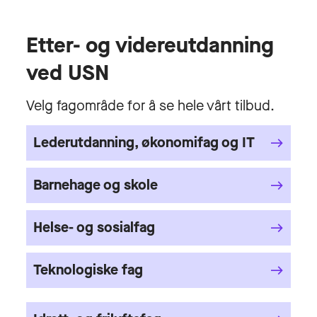
Etter- og videreutdanning
ved USN
Velg fagområde for å se hele vårt tilbud.
Lederutdanning, økonomifag og IT
Barnehage og skole
Helse- og sosialfag
Teknologiske fag