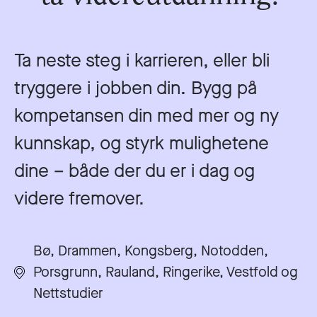
Ta neste steg i karrieren, eller bli
tryggere i jobben din. Bygg på
kompetansen din med mer og ny
kunnskap, og styrk mulighetene
dine – både der du er i dag og
videre fremover.
Bø, Drammen, Kongsberg, Notodden,
Porsgrunn, Rauland, Ringerike, Vestfold og
Nettstudier