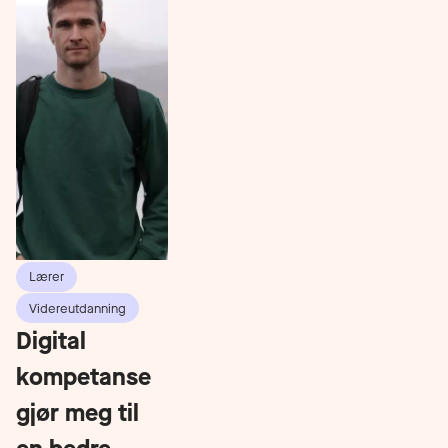
Lærer
Videreutdanning
Digital
kompetanse
gjør meg til