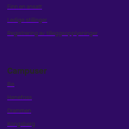
Finn en ansatt
Ledige stillinger
Registrering av tilleggsopplysninger
Campuser
Bø
Hønefoss
Drammen
Kongsberg