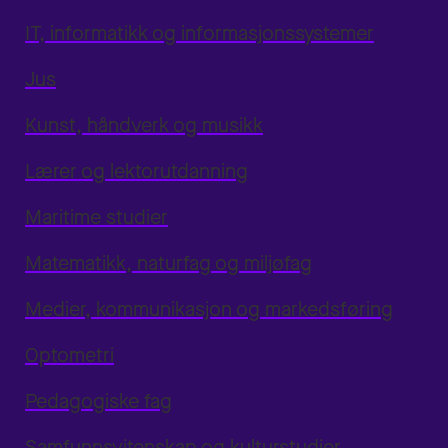
IT, informatikk og informasjonssystemer
Jus
Kunst, håndverk og musikk
Lærer og lektorutdanning
Maritime studier
Matematikk, naturfag og miljøfag
Medier, kommunikasjon og markedsføring
Optometri
Pedagogiske fag
Samfunnsvitenskap og kulturstudier