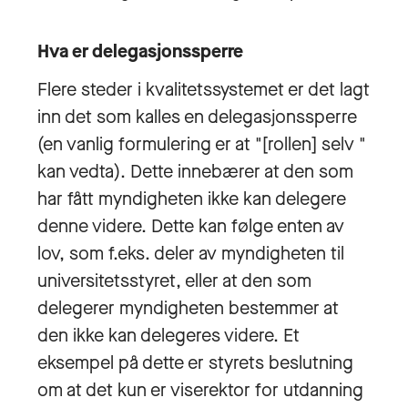
Hva er delegasjonssperre
Flere steder i kvalitetssystemet er det lagt
inn det som kalles en delegasjonssperre
(en vanlig formulering er at "[rollen] selv "
kan vedta). Dette innebærer at den som
har fått myndigheten ikke kan delegere
denne videre. Dette kan følge enten av
lov, som f.eks. deler av myndigheten til
universitetsstyret, eller at den som
delegerer myndigheten bestemmer at
den ikke kan delegeres videre. Et
eksempel på dette er styrets beslutning
om at det kun er viserektor for utdanning