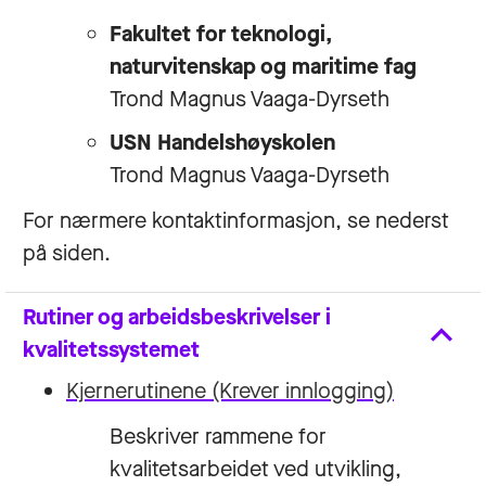
Fakultet for teknologi,
naturvitenskap og maritime fag
Trond Magnus Vaaga-Dyrseth
USN Handelshøyskolen
Trond Magnus Vaaga-Dyrseth
For nærmere kontaktinformasjon, se nederst
på siden.
Rutiner og arbeidsbeskrivelser i
kvalitetssystemet
Kjernerutinene
(Krever innlogging)
Beskriver rammene for
kvalitetsarbeidet ved utvikling,