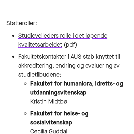
Støtteroller:
Studieveileders rolle i det løpende
kvalitetsarbeidet
(pdf)
Fakultetskontakter i AUS stab knyttet til
akkreditering, endring og evaluering av
studietilbudene:
Fakultet for humaniora, idretts- og
utdanningsvitenskap
Kristin Midtbø
Fakultet for helse- og
sosialvitenskap
Cecilia Guddal