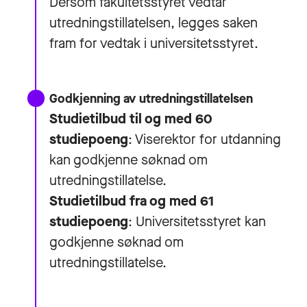
Dersom fakultetsstyret vedtar
utredningstillatelsen, legges saken
fram for vedtak i universitetsstyret.
Godkjenning av utredningstillatelsen
Studietilbud til og med 60
studiepoeng
: Viserektor for utdanning
kan godkjenne søknad om
utredningstillatelse.
Studietilbud fra og med 61
studiepoeng
:
Universitetsstyret kan
godkjenne søknad om
utredningstillatelse.