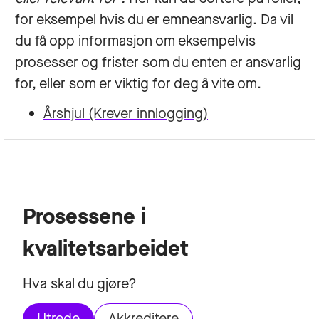
for eksempel hvis du er emneansvarlig. Da vil
du få opp informasjon om eksempelvis
prosesser og frister som du enten er ansvarlig
for, eller som er viktig for deg å vite om.
Årshjul
(Krever innlogging)
Prosessene i
kvalitetsarbeidet
Hva skal du gjøre?
Utrede
Akkreditere