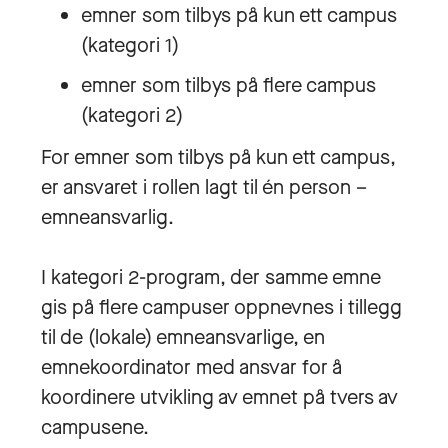
emner som tilbys på kun ett campus
(kategori 1)
emner som tilbys på flere campus
(kategori 2)
For emner som tilbys på kun ett campus,
er ansvaret i rollen lagt til én person –
emneansvarlig.
I kategori 2-program, der samme emne
gis på flere campuser oppnevnes i tillegg
til de (lokale) emneansvarlige, en
emnekoordinator med ansvar for å
koordinere utvikling av emnet på tvers av
campusene.