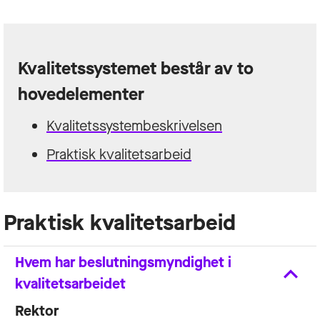
Kvalitetssystemet består av to
hovedelementer
Kvalitetssystembeskrivelsen
Praktisk kvalitetsarbeid
Praktisk kvalitetsarbeid
Hvem har beslutningsmyndighet i
kvalitetsarbeidet
Rektor