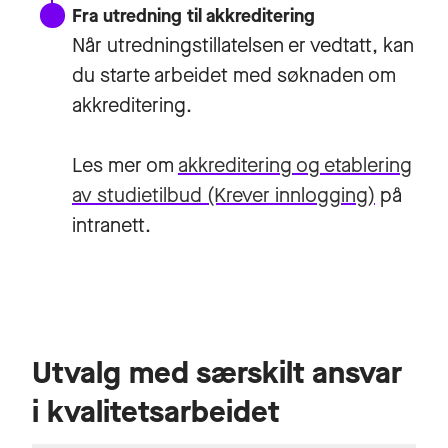
Fra utredning til akkreditering
Når utredningstillatelsen er vedtatt, kan
du starte arbeidet med søknaden om
akkreditering.
Les mer om
akkreditering og etablering
av studietilbud
(Krever innlogging)
på
intranett.
Utvalg med særskilt ansvar
i kvalitetsarbeidet