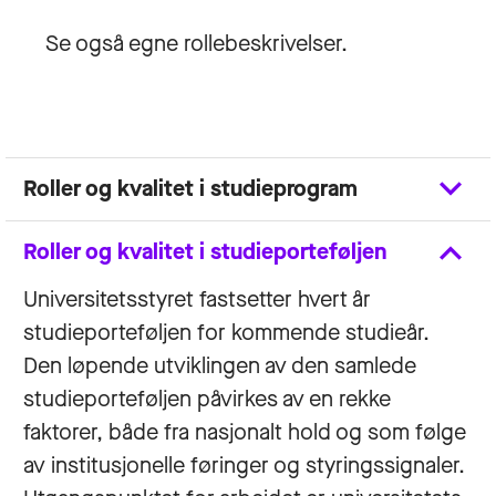
​​​​​Se også egne rollebeskrivelser.
Roller og kvalitet i studieprogram
Roller og kvalitet i studieporteføljen
Universitetsstyret fastsetter hvert år
studieporteføljen for kommende studieår.
Den løpende utviklingen av den samlede
studieporteføljen påvirkes av en rekke
faktorer, både fra nasjonalt hold og som følge
av institusjonelle føringer og styringssignaler.