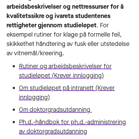
arbeidsbeskrivelser og nettressurser for å
kvalitetssikre og ivareta studentenes
rettigheter gjennom studieløpet
. For
eksempel rutiner for klage på formelle feil,
skikkethet håndtering av fusk eller utstedelse
av vitnemål/kreering.
Rutiner og arbeidsbeskrivelser for
studieløpet
(Krever innlogging)
Om studieløpet på intranett
(Krever
innlogging)
Om doktorgradsutdanning
Ph.d.-håndbok for ph.d.-administrering
av doktorgradsutdanning