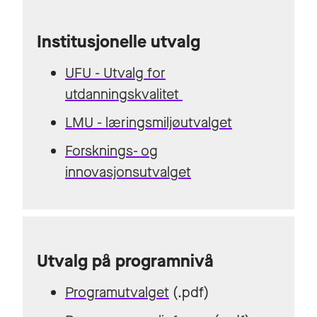
Institusjonelle utvalg
UFU - Utvalg for
utdanningskvalitet
LMU - læringsmiljøutvalget
Forsknings- og
innovasjonsutvalget
Utvalg på programnivå
Programutvalget
(.pdf)