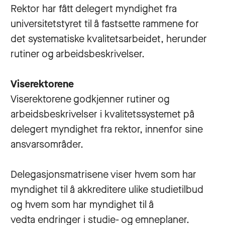
Rektor har fått delegert myndighet fra
universitetstyret til å fastsette rammene for
det systematiske kvalitetsarbeidet, herunder
rutiner og arbeidsbeskrivelser.
Viserektorene
Viserektorene godkjenner rutiner og
arbeidsbeskrivelser i kvalitetssystemet på
delegert myndighet fra rektor, innenfor sine
ansvarsområder.
Delegasjonsmatrisene viser hvem som har
myndighet til å akkreditere ulike studietilbud
og hvem som har myndighet til å
vedta endringer i studie- og emneplaner.