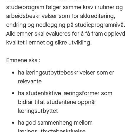
studieprogram følger samme krav i rutiner og
arbeidsbeskrivelser som for akkreditering,
endring og nedlegging på studieprogramnivå.
Alle emner skal evalueres for å få fram opplevd
kvalitet i emnet og sikre utvikling.
Emnene skal:
ha læringsutbyttebeskrivelser som er
relevante
ha studentaktive læringsformer som
bidrar til at studentene oppnår
læringsutbyttet
ha god sammenheng mellom
læringsutbyttebeskrivelse,