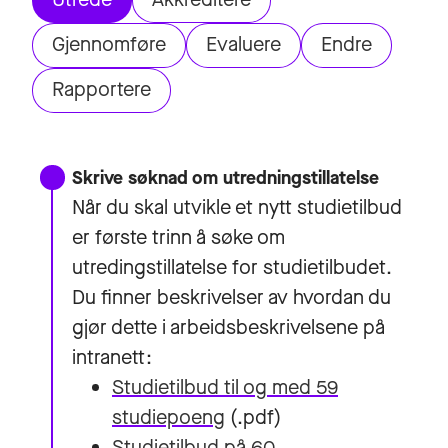
Gjennomføre
Evaluere
Endre
Rapportere
Skrive søknad om utredningstillatelse
Når du skal utvikle et nytt studietilbud
er første trinn å søke om
utredingstillatelse for studietilbudet.
Du finner beskrivelser av hvordan du
gjør dette i arbeidsbeskrivelsene på
intranett:
Studietilbud til og med 59
studiepoeng
(.pdf)
Studietilbud på 60