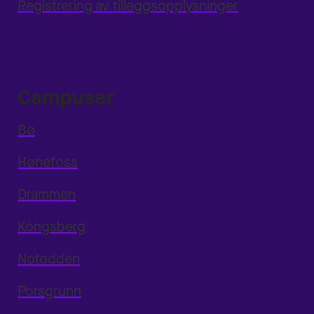
Registrering av tilleggsopplysninger
Campuser
Bø
Hønefoss
Drammen
Kongsberg
Notodden
Porsgrunn