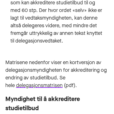
som kan akkreditere studietilbud til og
med 60 stp. Der hvor ordet «selv» ikke er
lagt til vedtaksmyndigheten, kan denne
altså delegeres videre, med mindre det
fremgår uttrykkelig av annen tekst knyttet
til delegasjonsvedtaket.
Matrisene nedenfor viser en kortversjon av
delegasjonsmyndigheten for akkreditering og
endring av studietilbud. Se
hele
delegasjonsmatrisen
(pdf).
Myndighet til å akkreditere
studietilbud