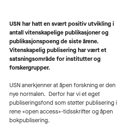
USN har hatt en svært positiv utvikling i
antall vitenskapelige publikasjoner og
publikasjonspoeng de siste årene.
Vitenskapelig publisering har vært et
satsningsområde for institutter og
forskergrupper.
USN anerkjenner at åpen forskning er den
nye normalen. Derfor har vi et eget
publiseringsfond som støtter publisering i
rene «open access»-tidsskrifter og åpen
bokpublisering.