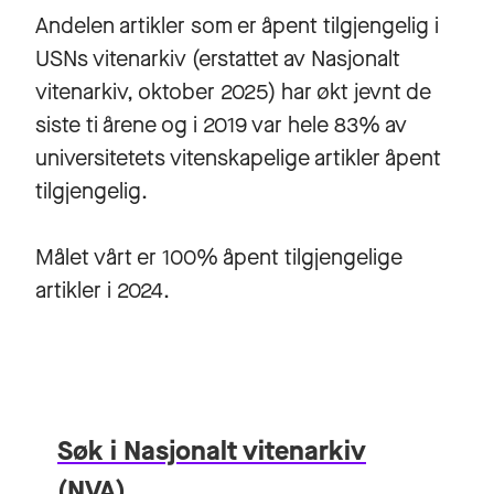
Andelen artikler som er åpent tilgjengelig i
USNs vitenarkiv (erstattet av Nasjonalt
vitenarkiv, oktober 2025) har økt jevnt de
siste ti årene og i 2019 var hele 83% av
universitetets vitenskapelige artikler åpent
tilgjengelig.
Målet vårt er 100% åpent tilgjengelige
artikler i 2024.
Søk i Nasjonalt vitenarkiv
(NVA)