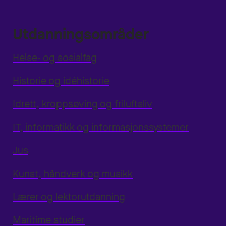
Utdanningsområder
Helse- og sosialfag
Historie og idéhistorie
Idrett, kroppsøving og friluftsliv
IT, informatikk og informasjonssystemer
Jus
Kunst, håndverk og musikk
Lærer og lektorutdanning
Maritime studier