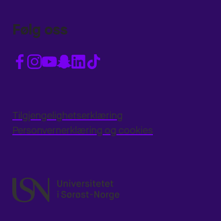
Følg oss
Tilgjengelighetserklæring
Personvernerklæring og cookies