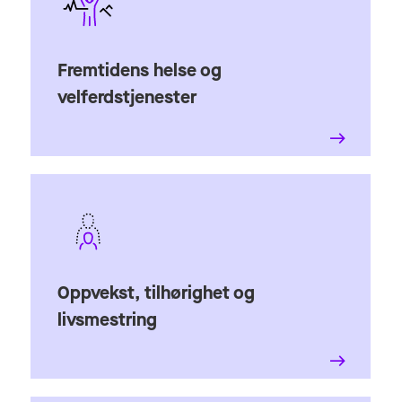
Fremtidens helse og
velferdstjenester
Oppvekst, tilhørighet og
livsmestring