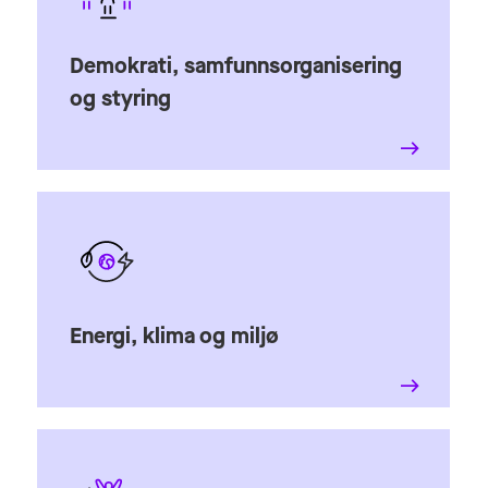
Demokrati, samfunnsorganisering
og styring
Energi, klima og miljø