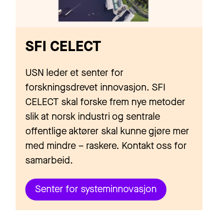
SFI CELECT
USN leder et senter for
forskningsdrevet innovasjon. SFI
CELECT skal forske frem nye metoder
slik at norsk industri og sentrale
offentlige aktører skal kunne gjøre mer
med mindre – raskere. Kontakt oss for
samarbeid.
Senter for systeminnovasjon