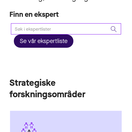
Finn en ekspert
Se vår ekspertliste
Strategiske
forskningsområder