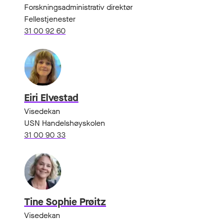
Forskningsadministrativ direktør
Fellestjenester
31 00 92 60
Eiri Elvestad
Visedekan
USN Handelshøyskolen
31 00 90 33
Tine Sophie Prøitz
Visedekan