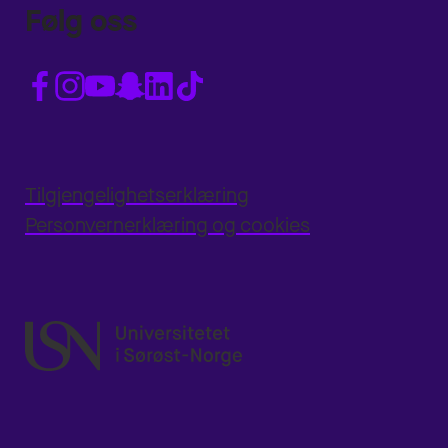
Følg oss
Tilgjengelighetserklæring
Personvernerklæring og cookies