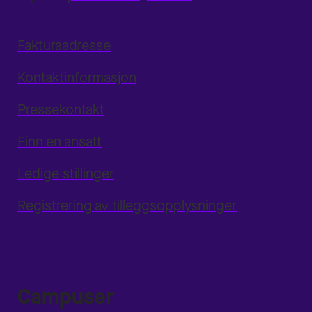
Fakturaadresse
Kontaktinformasjon
Pressekontakt
Finn en ansatt
Ledige stillinger
Registrering av tilleggsopplysninger
Campuser