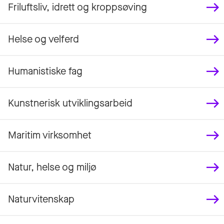
Friluftsliv, idrett og kroppsøving
Helse og velferd
Humanistiske fag
Kunstnerisk utviklingsarbeid
Maritim virksomhet
Natur, helse og miljø
Naturvitenskap