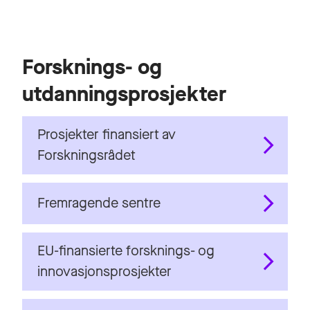
Forsknings- og
utdanningsprosjekter
Prosjekter finansiert av
Forskningsrådet
Fremragende sentre
EU-finansierte forsknings- og
innovasjonsprosjekter