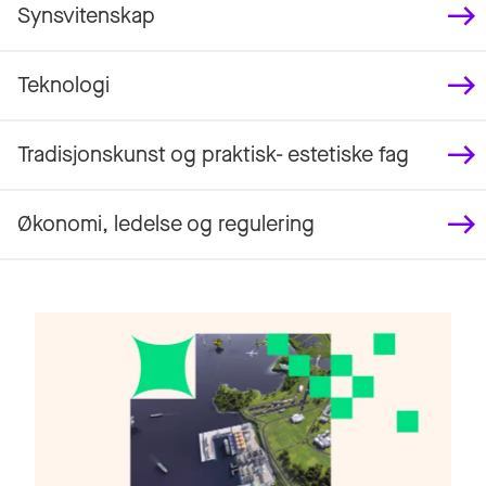
Synsvitenskap
Teknologi
Tradisjonskunst og praktisk- estetiske fag
Økonomi, ledelse og regulering