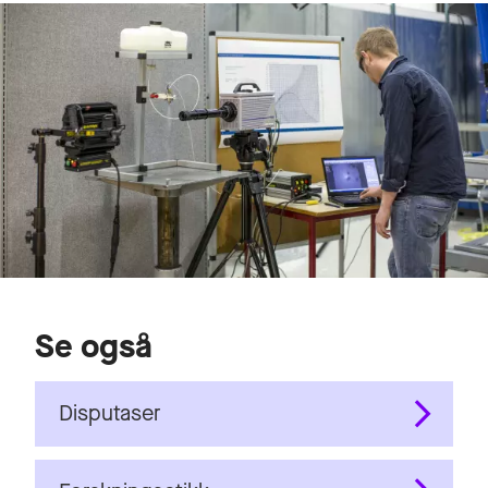
Se også
Disputaser