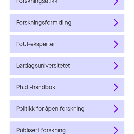
Forskningsetikk
Forskningsformidling
FoUI-eksperter
Lørdagsuniversitetet
Ph.d.-handbok
Politikk for åpen forskning
Publisert forskning