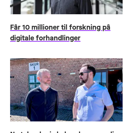
Får 10 millioner til forskning på
digitale forhandlinger