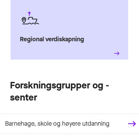
Regional verdiskapning
Forskningsgrupper og -
senter
Barnehage, skole og høyere utdanning