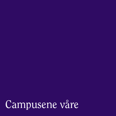
Campusene våre