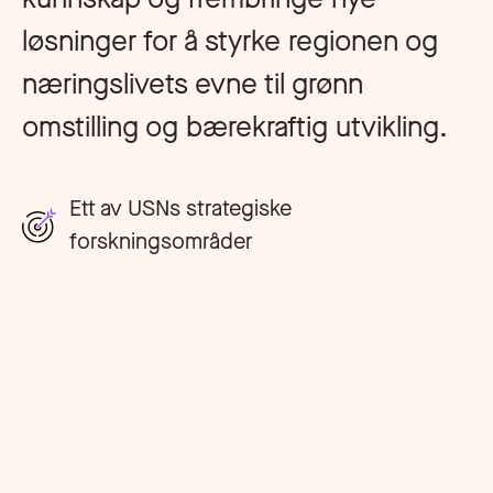
løsninger for å styrke regionen og
næringslivets evne til grønn
omstilling og bærekraftig utvikling.
Ett av USNs strategiske
forskningsområder