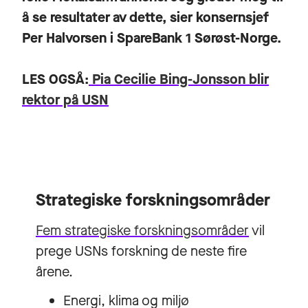
å se resultater av dette, sier konsernsjef
Per Halvorsen i SpareBank 1 Sørøst-Norge.
LES OGSÅ:
Pia Cecilie Bing-Jonsson blir
rektor på USN
Strategiske forskningsområder
Fem strategiske forskningsområder
vil
prege USNs forskning de neste fire
årene.
Energi, klima og miljø