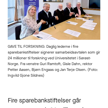
GAVE TIL FORSKNING: Daglig lederne i fire
sparebankstiftelser signerer samarbeidsavtalen som gir
24 millioner til forskning ved Universitetet i Sørøst-
Norge. Fra venstre Guri Ramtoft, Gisle Dahn, rektor
Petter Aasen, Bjørn Engaas og Jan Terje Olsen. (Foto:
Ingvild Gjone Sildnes)
Fire sparebankstiftelser går