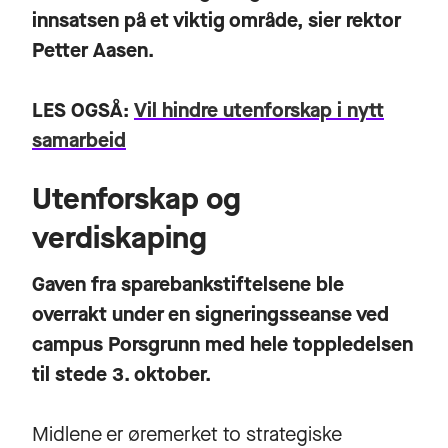
innsatsen på et viktig område, sier rektor
Petter Aasen.
LES OGSÅ:
Vil hindre utenforskap i nytt
samarbeid
Utenforskap og
verdiskaping
Gaven fra sparebankstiftelsene ble
overrakt under en signeringsseanse ved
campus Porsgrunn med hele toppledelsen
til stede 3. oktober.
Midlene er øremerket to strategiske