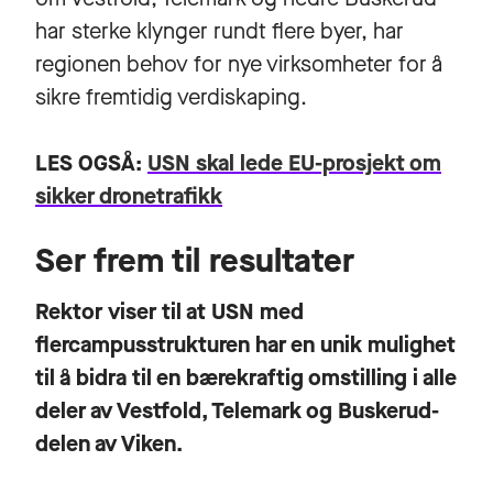
har sterke klynger rundt flere byer, har
regionen behov for nye virksomheter for å
sikre fremtidig verdiskaping.
LES OGSÅ:
USN skal lede EU-prosjekt om
sikker dronetrafikk
Ser frem til resultater
Rektor viser til at USN med
flercampusstrukturen har en unik mulighet
til å bidra til en bærekraftig omstilling i alle
deler av Vestfold, Telemark og Buskerud-
delen av Viken.