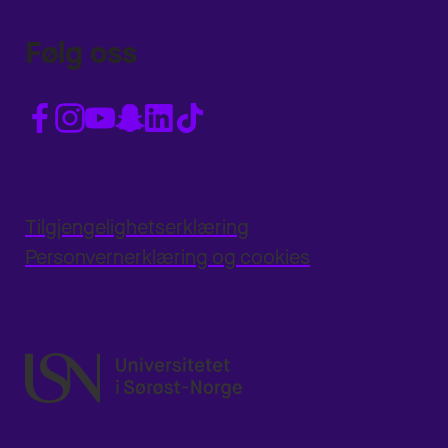
Følg oss
Tilgjengelighetserklæring
Personvernerklæring og cookies