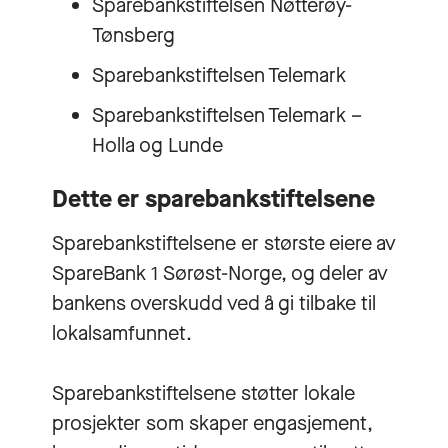
Sparebankstiftelsen Nøtterøy-
Tønsberg
Sparebankstiftelsen Telemark
Sparebankstiftelsen Telemark –
Holla og Lunde
Dette er sparebankstiftelsene
Sparebankstiftelsene er største eiere av
SpareBank 1 Sørøst-Norge, og deler av
bankens overskudd ved å gi tilbake til
lokalsamfunnet.
Sparebankstiftelsene støtter lokale
prosjekter som skaper engasjement,