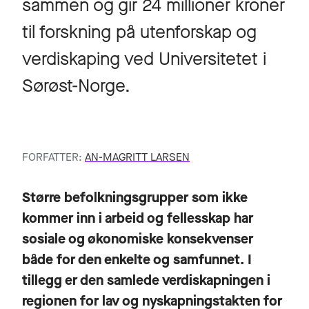
sammen og gir 24 millioner kroner
til forskning på utenforskap og
verdiskaping ved Universitetet i
Sørøst-Norge.
FORFATTER:
AN-MAGRITT LARSEN
Større befolkningsgrupper som ikke
kommer inn i arbeid og fellesskap har
sosiale og økonomiske konsekvenser
både for den enkelte og samfunnet. I
tillegg er den samlede verdiskapningen i
regionen for lav og nyskapningstakten for