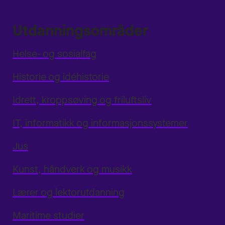
Utdanningsområder
Helse- og sosialfag
Historie og idéhistorie
Idrett, kroppsøving og friluftsliv
IT, informatikk og informasjonssystemer
Jus
Kunst, håndverk og musikk
Lærer og lektorutdanning
Maritime studier