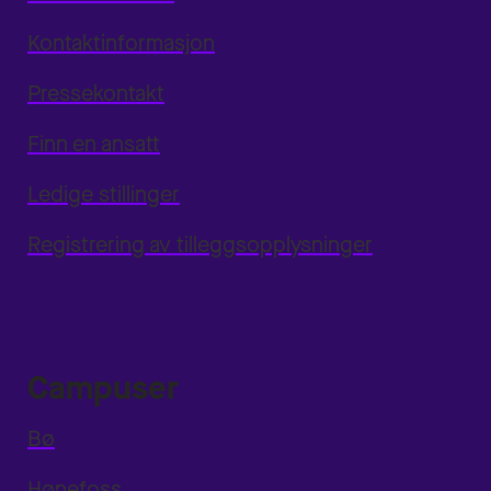
Kontaktinformasjon
Pressekontakt
Finn en ansatt
Ledige stillinger
Registrering av tilleggsopplysninger
Campuser
Bø
Hønefoss