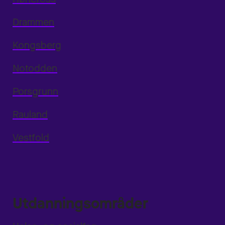
Drammen
Kongsberg
Notodden
Porsgrunn
Rauland
Vestfold
Utdanningsområder