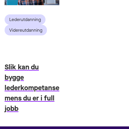
Lederutdanning
Videreutdanning
Slik kan du
bygge
lederkompetanse
mens du er i full
jobb