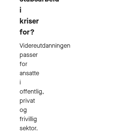
i
kriser
for?
Videreutdanningen
passer
for
ansatte
i
offentlig,
privat
og
frivillig
sektor.