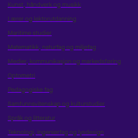
Kunst, håndverk og musikk
Lærer og lektorutdanning
Maritime studier
Matematikk, naturfag og miljøfag
Medier, kommunikasjon og markedsføring
Optometri
Pedagogiske fag
Samfunnsvitenskap og kulturstudier
Språk og litteratur
Teknologi, ingeniørfag og lysdesign