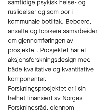
samtidige psykisk helse- og
ruslidelser og som bor i
kommunale botiltak. Beboere,
ansatte og forskere samarbeider
om gjennomføringen av
prosjektet. Prosjektet har et
aksjonsforskningsdesign med
både kvalitative og kvantitative
komponenter.
Forskningsprosjektet er i sin
helhet finansiert av Norges
Forskningsråd, gjennom