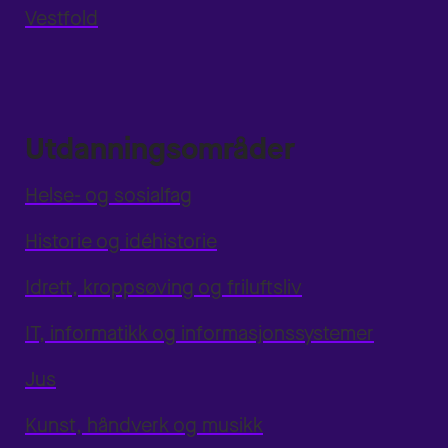
Vestfold
Utdanningsområder
Helse- og sosialfag
Historie og idéhistorie
Idrett, kroppsøving og friluftsliv
IT, informatikk og informasjonssystemer
Jus
Kunst, håndverk og musikk