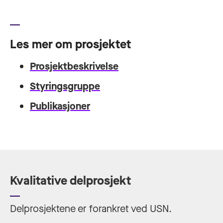
Les mer om prosjektet
Prosjektbeskrivelse
Styringsgruppe
Publikasjoner
Kvalitative delprosjekt
Delprosjektene er forankret ved USN.