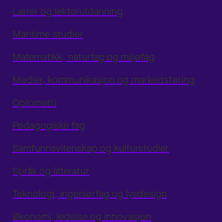
Lærer og lektorutdanning
Maritime studier
Matematikk, naturfag og miljøfag
Medier, kommunikasjon og markedsføring
Optometri
Pedagogiske fag
Samfunnsvitenskap og kulturstudier
Språk og litteratur
Teknologi, ingeniørfag og lysdesign
Økonomi, ledelse og innovasjon