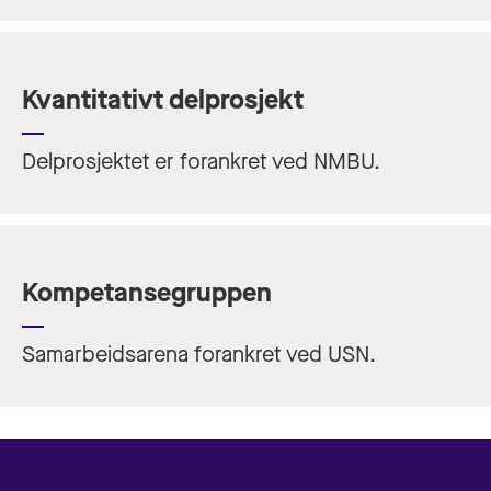
Kvantitativt delprosjekt
Delprosjektet er forankret ved NMBU.
Kompetansegruppen
Samarbeidsarena forankret ved USN.