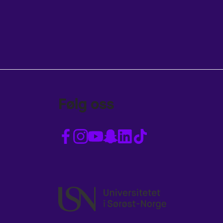
Følg oss