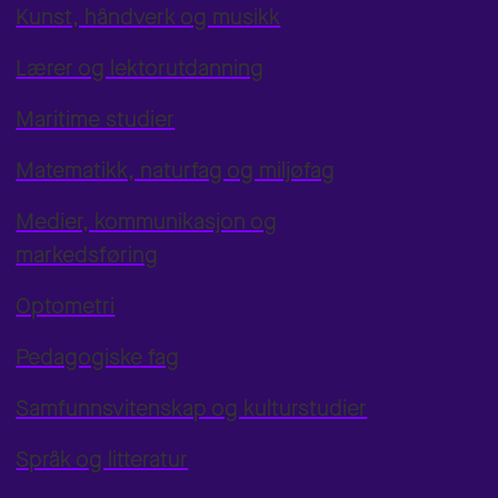
Kunst, håndverk og musikk
Lærer og lektorutdanning
Maritime studier
Matematikk, naturfag og miljøfag
Medier, kommunikasjon og
markedsføring
Optometri
Pedagogiske fag
Samfunnsvitenskap og kulturstudier
Språk og litteratur