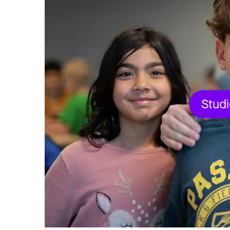
Studi