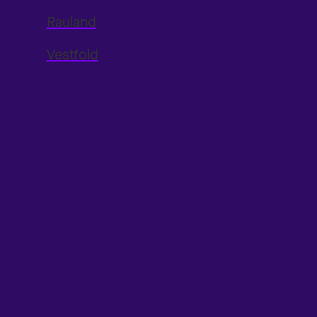
Rauland
Vestfold