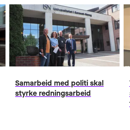
Samarbeid med politi skal
styrke redningsarbeid