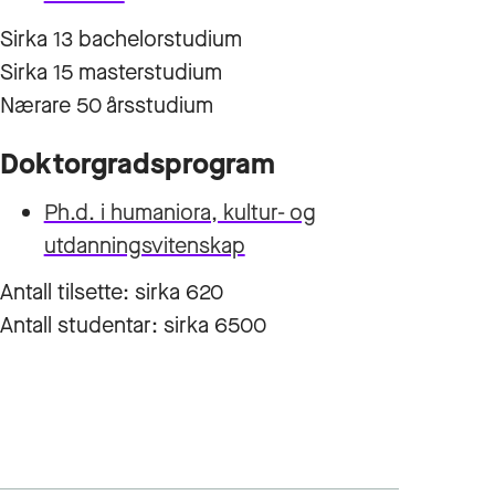
Sirka 13 bachelorstudium
Sirka 15 masterstudium
Nærare 50 årsstudium
Doktorgradsprogram
Ph.d. i humaniora, kultur- og
utdanningsvitenskap
Antall tilsette: sirka 620
Antall studentar: sirka 6500