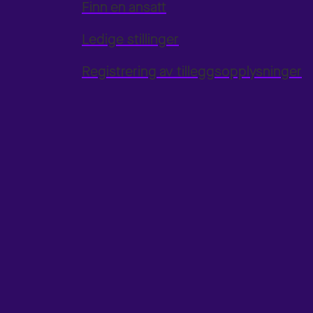
Finn en ansatt
Ledige stillinger
Registrering av tilleggsopplysninger