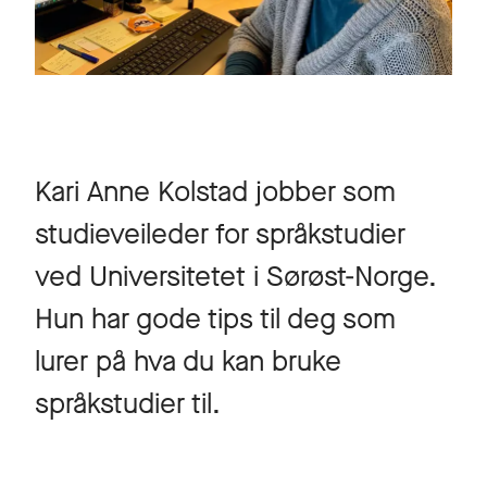
Kari Anne Kolstad jobber som
studieveileder for språkstudier
ved Universitetet i Sørøst-Norge.
Hun har gode tips til deg som
lurer på hva du kan bruke
språkstudier til.