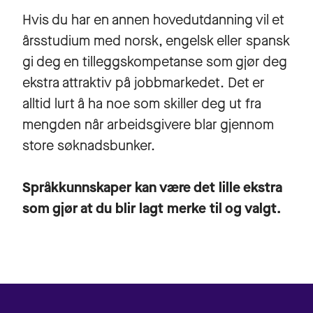
Hvis du har en annen hovedutdanning vil et
årsstudium med norsk, engelsk eller spansk
gi deg en tilleggskompetanse som gjør deg
ekstra attraktiv på jobbmarkedet. Det er
alltid lurt å ha noe som skiller deg ut fra
mengden når arbeidsgivere blar gjennom
store søknadsbunker.
Språkkunnskaper kan være det lille ekstra
som gjør at du blir lagt merke til og valgt.