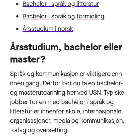
Bachelor i språk og litteratur
Bachelor i språk og formidling
Årsstudium i norsk
Årsstudium, bachelor eller
master?
Språk og kommunikasjon er viktigere enn
noen gang. Derfor bør du ta en bachelor-
og masterutdanning her ved USN. Typiske
jobber for en med bachelor i språk og
litteratur er innenfor skole, internasjonale
organisasjoner, media og kommunikasjon,
forlag og oversetting.