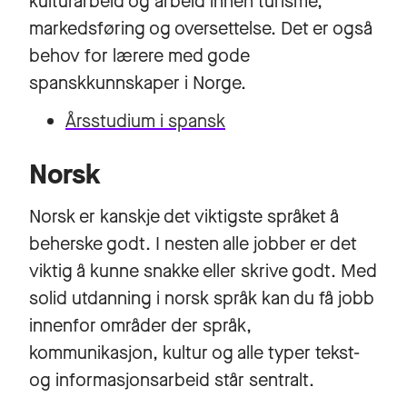
kulturarbeid og arbeid innen turisme,
markedsføring og oversettelse. Det er også
behov for lærere med gode
spanskkunnskaper i Norge.
Årsstudium i spansk
Norsk
Norsk er kanskje det viktigste språket å
beherske godt. I nesten alle jobber er det
viktig å kunne snakke eller skrive godt. Med
solid utdanning i norsk språk kan du få jobb
innenfor områder der språk,
kommunikasjon, kultur og alle typer tekst-
og informasjonsarbeid står sentralt.