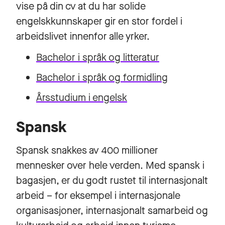
vise på din cv at du har solide
engelskkunnskaper gir en stor fordel i
arbeidslivet innenfor alle yrker.
Bachelor i språk og litteratur
Bachelor i språk og formidling
Årsstudium i engelsk
Spansk
Spansk snakkes av 400 millioner
mennesker over hele verden. Med spansk i
bagasjen, er du godt rustet til internasjonalt
arbeid – for eksempel i internasjonale
organisasjoner, internasjonalt samarbeid og