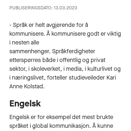
PUBLISERINGSDATO: 13.03.2023
- Språk er helt avgjørende for å
kommunisere. Å kommunisere godt er viktig
i nesten alle
sammenhenger. Språkferdigheter
etterspørres både i offentlig og privat
sektor, i skoleverket, i media, i kulturlivet og
i næringslivet, forteller studieveileder Kari
Anne Kolstad.
Engelsk
Engelsk er for eksempel det mest brukte
språket i global kommunikasjon. Å kunne