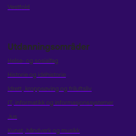
Vestfold
Utdanningsområder
Helse- og sosialfag
Historie og idéhistorie
Idrett, kroppsøving og friluftsliv
IT, informatikk og informasjonssystemer
Jus
Kunst, håndverk og musikk