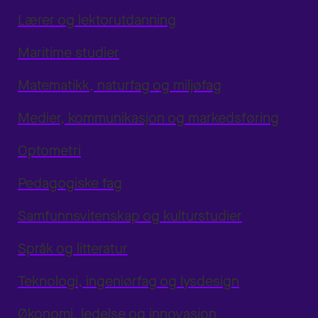
Lærer og lektorutdanning
Maritime studier
Matematikk, naturfag og miljøfag
Medier, kommunikasjon og markedsføring
Optometri
Pedagogiske fag
Samfunnsvitenskap og kulturstudier
Språk og litteratur
Teknologi, ingeniørfag og lysdesign
Økonomi, ledelse og innovasjon