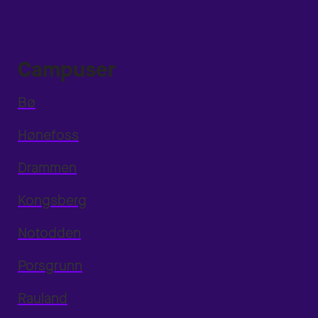
Campuser
Bø
Hønefoss
Drammen
Kongsberg
Notodden
Porsgrunn
Rauland