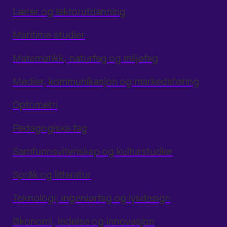
Lærer og lektorutdanning
Maritime studier
Matematikk, naturfag og miljøfag
Medier, kommunikasjon og markedsføring
Optometri
Pedagogiske fag
Samfunnsvitenskap og kulturstudier
Språk og litteratur
Teknologi, ingeniørfag og lysdesign
Økonomi, ledelse og innovasjon