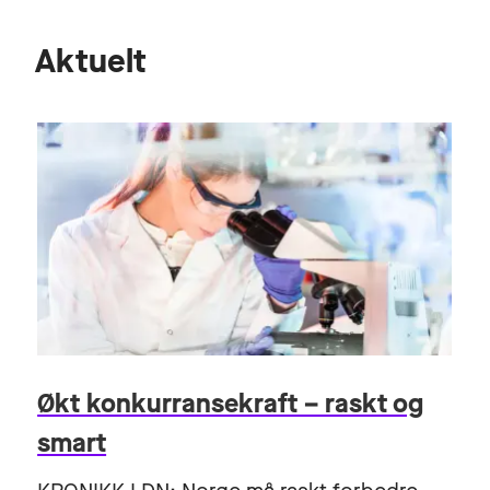
Aktuelt
Økt konkurransekraft – raskt og
smart