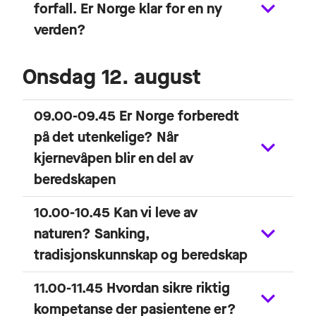
forfall. Er Norge klar for en ny
verden?
Onsdag 12. august
09.00-09.45 Er Norge forberedt
på det utenkelige? Når
kjernevåpen blir en del av
beredskapen
10.00-10.45 Kan vi leve av
naturen? Sanking,
tradisjonskunnskap og beredskap
11.00-11.45 Hvordan sikre riktig
kompetanse der pasientene er?