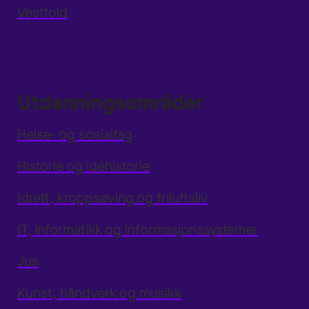
Vestfold
Utdanningsområder
Helse- og sosialfag
Historie og idéhistorie
Idrett, kroppsøving og friluftsliv
IT, informatikk og informasjonssystemer
Jus
Kunst, håndverk og musikk