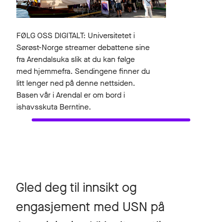
FØLG OSS DIGITALT: Universitetet i
Sørøst-Norge streamer debattene sine
fra Arendalsuka slik at du kan følge
med hjemmefra. Sendingene finner du
litt lenger ned på denne nettsiden.
Basen vår i Arendal er om bord i
ishavsskuta Berntine.
Gled deg til innsikt og
engasjement med USN på