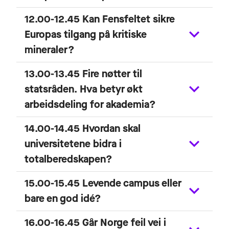
12.00-12.45 Kan Fensfeltet sikre
Europas tilgang på kritiske
mineraler?
13.00-13.45 Fire nøtter til
statsråden. Hva betyr økt
arbeidsdeling for akademia?
14.00-14.45 Hvordan skal
universitetene bidra i
totalberedskapen?
15.00-15.45 Levende campus eller
bare en god idé?
16.00-16.45 Går Norge feil vei i