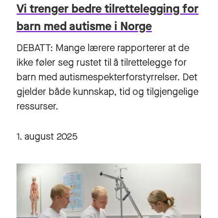
Vi trenger bedre tilrettelegging for
barn med autisme i Norge
DEBATT: Mange lærere rapporterer at de
ikke føler seg rustet til å tilrettelegge for
barn med autismespekterforstyrrelser. Det
gjelder både kunnskap, tid og tilgjengelige
ressurser.
1. august 2025