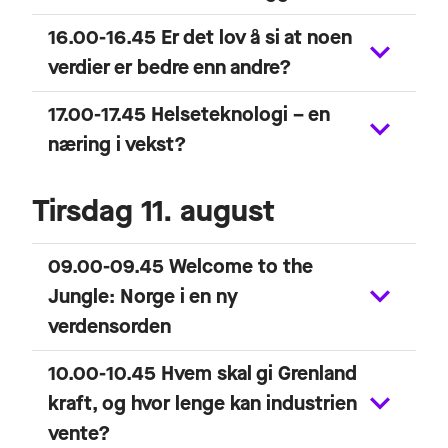
16.00-16.45 Er det lov å si at noen
verdier er bedre enn andre?
17.00-17.45 Helseteknologi – en
næring i vekst?
Tirsdag 11. august
09.00-09.45 Welcome to the
Jungle: Norge i en ny
verdensorden
10.00-10.45 Hvem skal gi Grenland
kraft, og hvor lenge kan industrien
vente?