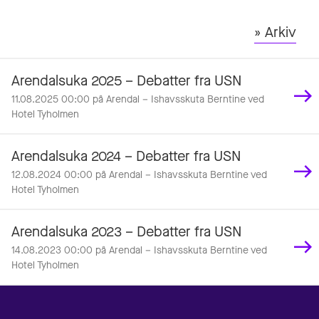
» Arkiv
Arendalsuka 2025 – Debatter fra USN
11.08.2025 00:00 på Arendal – Ishavsskuta Berntine ved
Hotel Tyholmen
Arendalsuka 2024 – Debatter fra USN
12.08.2024 00:00 på Arendal – Ishavsskuta Berntine ved
Hotel Tyholmen
Arendalsuka 2023 – Debatter fra USN
14.08.2023 00:00 på Arendal – Ishavsskuta Berntine ved
Hotel Tyholmen