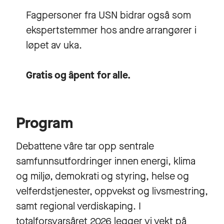
Fagpersoner fra USN bidrar også som
ekspertstemmer hos andre arrangører i
løpet av uka.
Gratis og åpent for alle.
Program
Debattene våre tar opp sentrale
samfunnsutfordringer innen energi, klima
og miljø, demokrati og styring, helse og
velferdstjenester, oppvekst og livsmestring,
samt regional verdiskaping. I
totalforsvarsåret 2026 legger vi vekt på