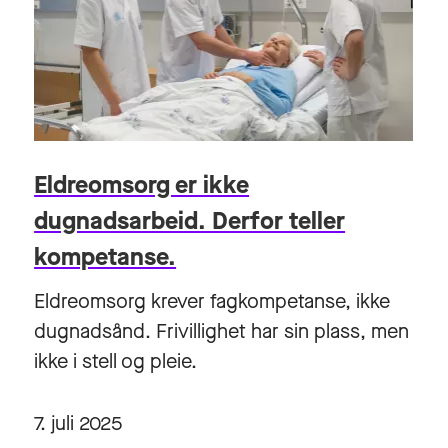
Eldreomsorg er ikke
dugnadsarbeid. Derfor teller
kompetanse.
Eldreomsorg krever fagkompetanse, ikke
dugnadsånd. Frivillighet har sin plass, men
ikke i stell og pleie.
7. juli 2025