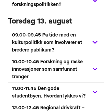
forskningspolitikken?
Torsdag 13. august
09.00-09.45 På tide med en
kulturpolitikk som involverer et
bredere publikum?
10.00-10.45 Forskning og raske
innovasjoner som samfunnet
trenger
11.00-11.45 Den gode
studentbyen. Hvordan lykkes vi?
12.00-12.45 Regional drivkraft –