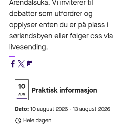
Arendalsuka. Vi inviterer til
debatter som utfordrer og
opplyser enten du er på plass i
sørlandsbyen eller følger oss via
livesending.
10
Praktisk informasjon
AUG
Dato:
10 august 2026 - 13 august 2026
Hele dagen