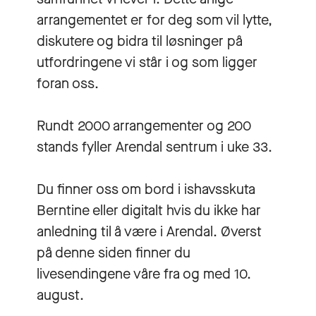
arrangementet er for deg som vil lytte,
diskutere og bidra til løsninger på
utfordringene vi står i og som ligger
foran oss.
Rundt 2000 arrangementer og 200
stands fyller Arendal sentrum i uke 33.
Du finner oss om bord i ishavsskuta
Berntine eller digitalt hvis du ikke har
anledning til å være i Arendal. Øverst
på denne siden finner du
livesendingene våre fra og med 10.
august.