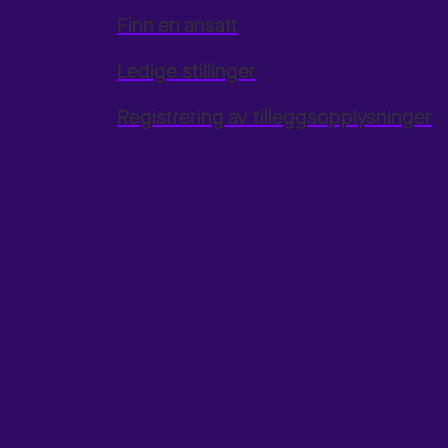
Finn en ansatt
Ledige stillinger
Registrering av tilleggsopplysninger