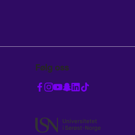
Følg oss