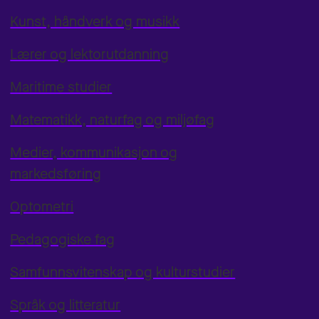
Kunst, håndverk og musikk
Lærer og lektorutdanning
Maritime studier
Matematikk, naturfag og miljøfag
Medier, kommunikasjon og
markedsføring
Optometri
Pedagogiske fag
Samfunnsvitenskap og kulturstudier
Språk og litteratur