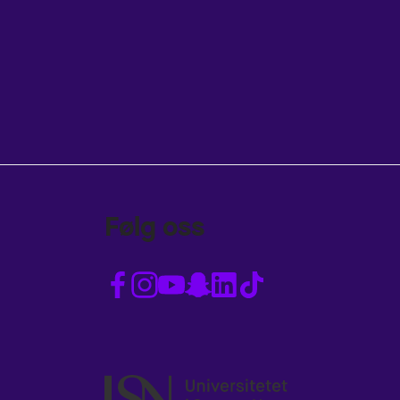
Følg oss