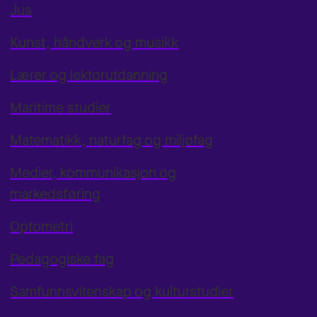
Jus
Kunst, håndverk og musikk
Lærer og lektorutdanning
Maritime studier
Matematikk, naturfag og miljøfag
Medier, kommunikasjon og
markedsføring
Optometri
Pedagogiske fag
Samfunnsvitenskap og kulturstudier