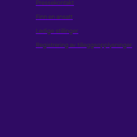
Pressekontakt
Finn en ansatt
Ledige stillinger
Registrering av tilleggsopplysninger