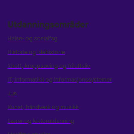
Utdanningsområder
Helse- og sosialfag
Historie og idéhistorie
Idrett, kroppsøving og friluftsliv
IT, informatikk og informasjonssystemer
Jus
Kunst, håndverk og musikk
Lærer og lektorutdanning