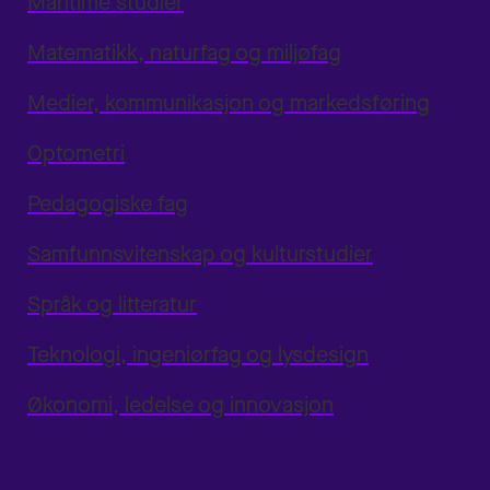
Maritime studier
Matematikk, naturfag og miljøfag
Medier, kommunikasjon og markedsføring
Optometri
Pedagogiske fag
Samfunnsvitenskap og kulturstudier
Språk og litteratur
Teknologi, ingeniørfag og lysdesign
Økonomi, ledelse og innovasjon