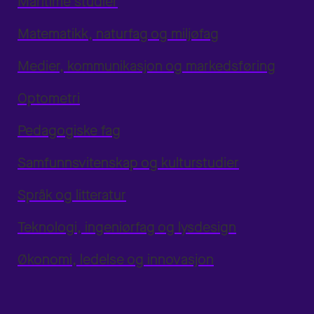
Maritime studier
Matematikk, naturfag og miljøfag
Medier, kommunikasjon og markedsføring
Optometri
Pedagogiske fag
Samfunnsvitenskap og kulturstudier
Språk og litteratur
Teknologi, ingeniørfag og lysdesign
Økonomi, ledelse og innovasjon