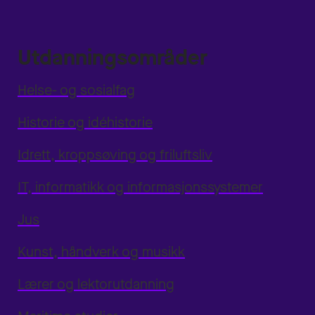
Utdanningsområder
Helse- og sosialfag
Historie og idéhistorie
Idrett, kroppsøving og friluftsliv
IT, informatikk og informasjonssystemer
Jus
Kunst, håndverk og musikk
Lærer og lektorutdanning