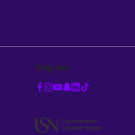
Følg oss