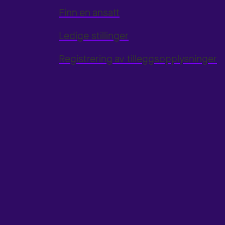
Finn en ansatt
Ledige stillinger
Registrering av tilleggsopplysninger