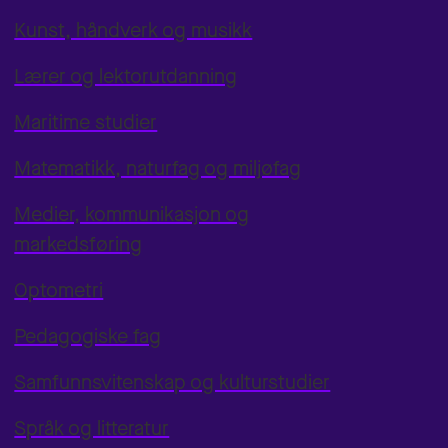
Kunst, håndverk og musikk
Lærer og lektorutdanning
Maritime studier
Matematikk, naturfag og miljøfag
Medier, kommunikasjon og
markedsføring
Optometri
Pedagogiske fag
Samfunnsvitenskap og kulturstudier
Språk og litteratur