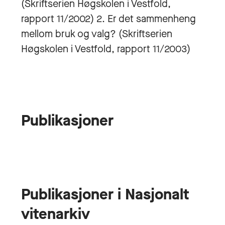
(Skriftserien Høgskolen i Vestfold,
rapport 11/2002) 2. Er det sammenheng
mellom bruk og valg? (Skriftserien
Høgskolen i Vestfold, rapport 11/2003)
Publikasjoner
Publikasjoner i Nasjonalt
vitenarkiv