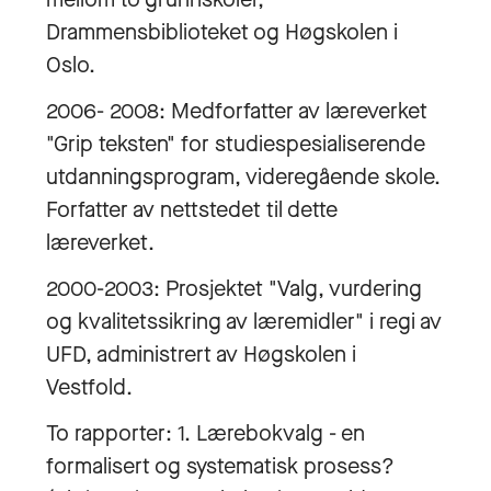
Drammensbiblioteket og Høgskolen i
Oslo.
2006- 2008: Medforfatter av læreverket
"Grip teksten" for studiespesialiserende
utdanningsprogram, videregående skole.
Forfatter av nettstedet til dette
læreverket.
2000-2003: Prosjektet "Valg, vurdering
og kvalitetssikring av læremidler" i regi av
UFD, administrert av Høgskolen i
Vestfold.
To rapporter: 1. Lærebokvalg - en
formalisert og systematisk prosess?