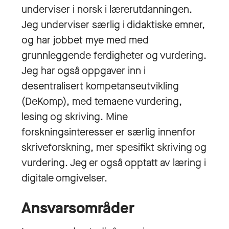
underviser i norsk i lærerutdanningen.
Jeg underviser særlig i didaktiske emner,
og har jobbet mye med med
grunnleggende ferdigheter og vurdering.
Jeg har også oppgaver inn i
desentralisert kompetanseutvikling
(DeKomp), med temaene vurdering,
lesing og skriving. Mine
forskningsinteresser er særlig innenfor
skriveforskning, mer spesifikt skriving og
vurdering. Jeg er også opptatt av læring i
digitale omgivelser.
Ansvarsområder