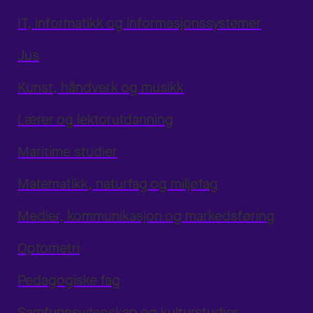
IT, informatikk og informasjonssystemer
Jus
Kunst, håndverk og musikk
Lærer og lektorutdanning
Maritime studier
Matematikk, naturfag og miljøfag
Medier, kommunikasjon og markedsføring
Optometri
Pedagogiske fag
Samfunnsvitenskap og kulturstudier