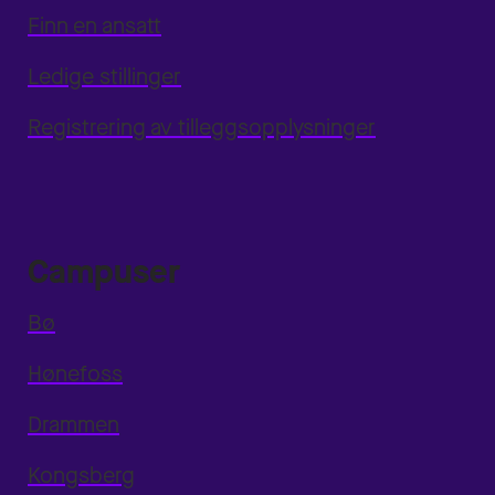
Finn en ansatt
Ledige stillinger
Registrering av tilleggsopplysninger
Campuser
Bø
Hønefoss
Drammen
Kongsberg