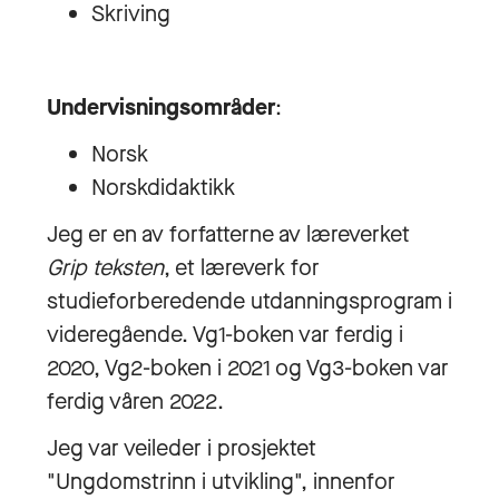
Skriving
Undervisningsområder
:
Norsk
Norskdidaktikk
Jeg er en av forfatterne av læreverket
Grip teksten
, et læreverk for
studieforberedende utdanningsprogram i
videregående. Vg1-boken var ferdig i
2020, Vg2-boken i 2021 og Vg3-boken var
ferdig våren 2022.
Jeg var veileder i prosjektet
"Ungdomstrinn i utvikling", innenfor