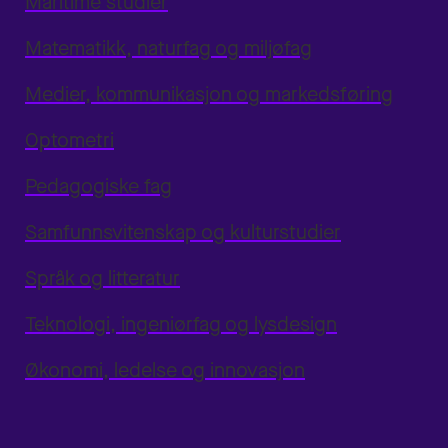
Maritime studier
Matematikk, naturfag og miljøfag
Medier, kommunikasjon og markedsføring
Optometri
Pedagogiske fag
Samfunnsvitenskap og kulturstudier
Språk og litteratur
Teknologi, ingeniørfag og lysdesign
Økonomi, ledelse og innovasjon