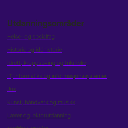
Utdanningsområder
Helse- og sosialfag
Historie og idéhistorie
Idrett, kroppsøving og friluftsliv
IT, informatikk og informasjonssystemer
Jus
Kunst, håndverk og musikk
Lærer og lektorutdanning