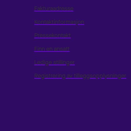
Fakturaadresse
Kontaktinformasjon
Pressekontakt
Finn en ansatt
Ledige stillinger
Registrering av tilleggsopplysninger