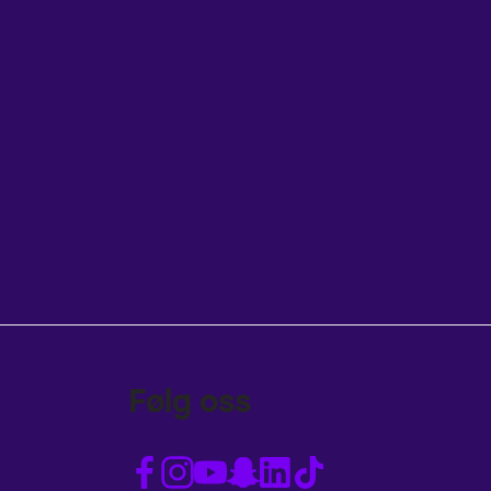
Følg oss