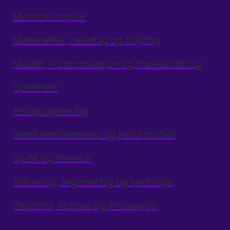
Maritime studier
Matematikk, naturfag og miljøfag
Medier, kommunikasjon og markedsføring
Optometri
Pedagogiske fag
Samfunnsvitenskap og kulturstudier
Språk og litteratur
Teknologi, ingeniørfag og lysdesign
Økonomi, ledelse og innovasjon