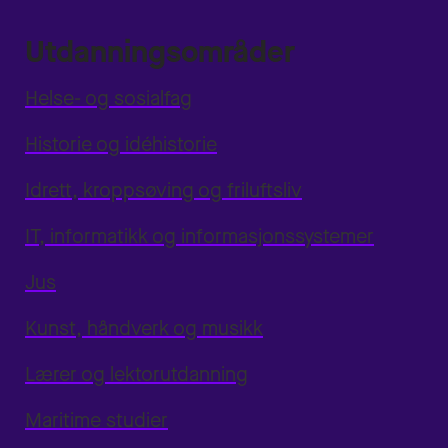
Utdanningsområder
Helse- og sosialfag
Historie og idéhistorie
Idrett, kroppsøving og friluftsliv
IT, informatikk og informasjonssystemer
Jus
Kunst, håndverk og musikk
Lærer og lektorutdanning
Maritime studier