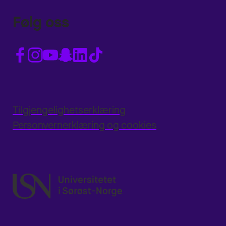
Følg oss
Tilgjengelighetserklæring
Personvernerklæring og cookies