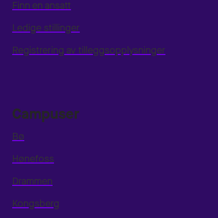
Finn en ansatt
Ledige stillinger
Registrering av tilleggsopplysninger
Campuser
Bø
Hønefoss
Drammen
Kongsberg