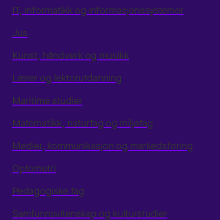
IT, informatikk og informasjonssystemer
Jus
Kunst, håndverk og musikk
Lærer og lektorutdanning
Maritime studier
Matematikk, naturfag og miljøfag
Medier, kommunikasjon og markedsføring
Optometri
Pedagogiske fag
Samfunnsvitenskap og kulturstudier