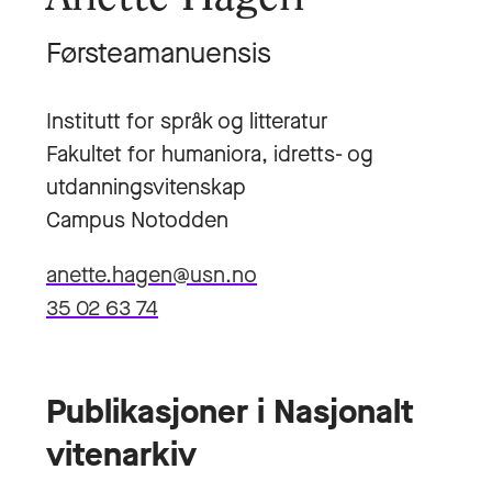
Førsteamanuensis
Institutt for språk og litteratur
Fakultet for humaniora, idretts- og
utdanningsvitenskap
Campus Notodden
anette.hagen@usn.no
35 02 63 74
Publikasjoner i Nasjonalt
vitenarkiv