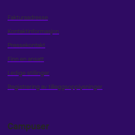
Fakturaadresse
Kontaktinformasjon
Pressekontakt
Finn en ansatt
Ledige stillinger
Registrering av tilleggsopplysninger
Campuser