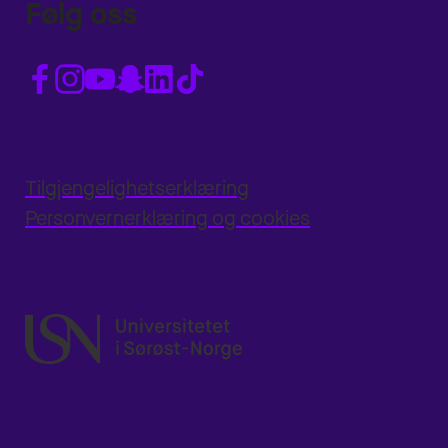
Følg oss
Tilgjengelighetserklæring
Personvernerklæring og cookies