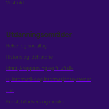
Vestfold
Utdanningsområder
Helse- og sosialfag
Historie og idéhistorie
Idrett, kroppsøving og friluftsliv
IT, informatikk og informasjonssystemer
Jus
Kunst, håndverk og musikk