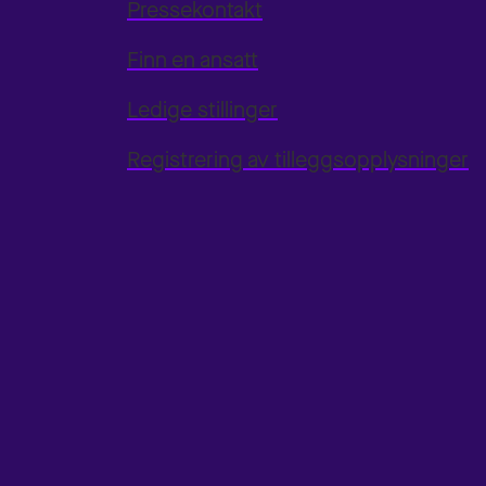
Pressekontakt
Finn en ansatt
Ledige stillinger
Registrering av tilleggsopplysninger