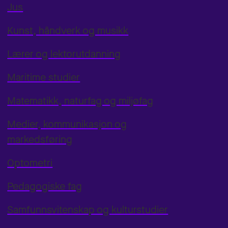
Jus
Kunst, håndverk og musikk
Lærer og lektorutdanning
Maritime studier
Matematikk, naturfag og miljøfag
Medier, kommunikasjon og
markedsføring
Optometri
Pedagogiske fag
Samfunnsvitenskap og kulturstudier