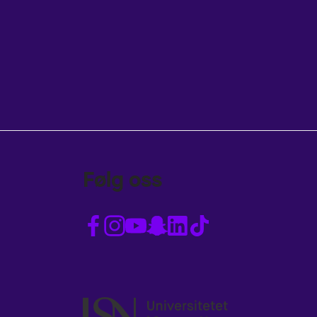
Følg oss