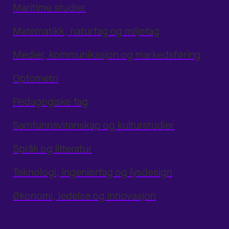
Maritime studier
Matematikk, naturfag og miljøfag
Medier, kommunikasjon og markedsføring
Optometri
Pedagogiske fag
Samfunnsvitenskap og kulturstudier
Språk og litteratur
Teknologi, ingeniørfag og lysdesign
Økonomi, ledelse og innovasjon