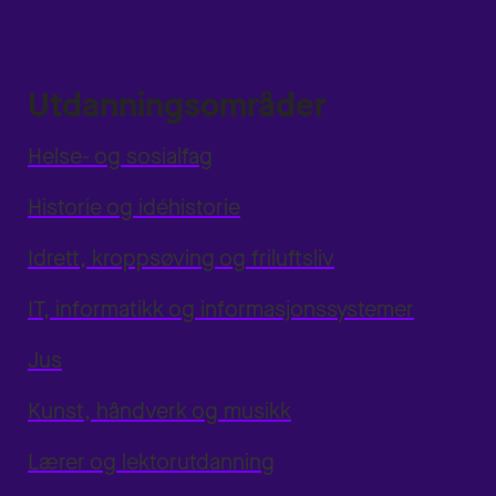
Utdanningsområder
Helse- og sosialfag
Historie og idéhistorie
Idrett, kroppsøving og friluftsliv
IT, informatikk og informasjonssystemer
Jus
Kunst, håndverk og musikk
Lærer og lektorutdanning