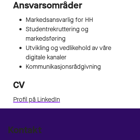
Ansvarsområder
Markedsansvarlig for HH
Studentrekruttering og
markedsføring
Utvikling og vedlikehold av våre
digitale kanaler
Kommunikasjonsrådgivning
CV
Profil på LinkedIn
Kontakt