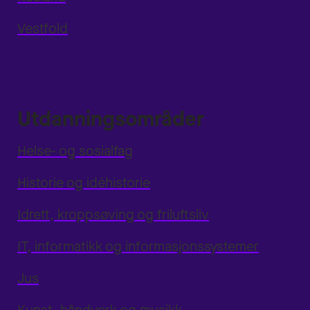
Vestfold
Utdanningsområder
Helse- og sosialfag
Historie og idéhistorie
Idrett, kroppsøving og friluftsliv
IT, informatikk og informasjonssystemer
Jus