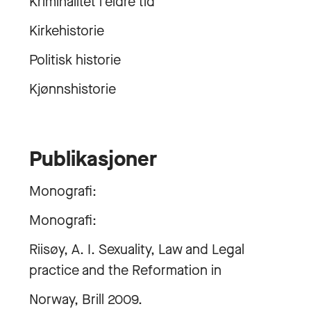
Kriminalitet i eldre tid
Kirkehistorie
Politisk historie
Kjønnshistorie
Publikasjoner
Monografi:
Monografi:
Riisøy, A. I. Sexuality, Law and Legal
practice and the Reformation in
Norway, Brill 2009.