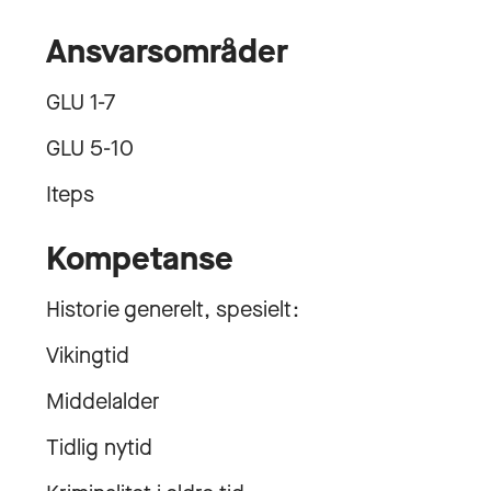
Ansvarsområder
GLU 1-7
GLU 5-10
Iteps
Kompetanse
Historie generelt, spesielt:
Vikingtid
Middelalder
Tidlig nytid