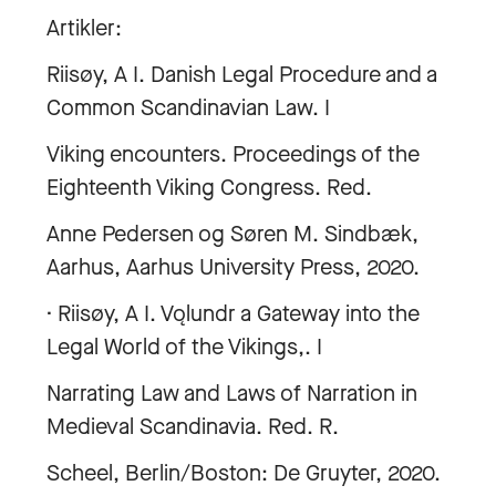
Artikler:
Riisøy, A I. Danish Legal Procedure and a
Common Scandinavian Law. I
Viking encounters. Proceedings of the
Eighteenth Viking Congress. Red.
Anne Pedersen og Søren M. Sindbæk,
Aarhus, Aarhus University Press, 2020.
· Riisøy, A I. Vǫlundr a Gateway into the
Legal World of the Vikings,. I
Narrating Law and Laws of Narration in
Medieval Scandinavia. Red. R.
Scheel, Berlin/Boston: De Gruyter, 2020.