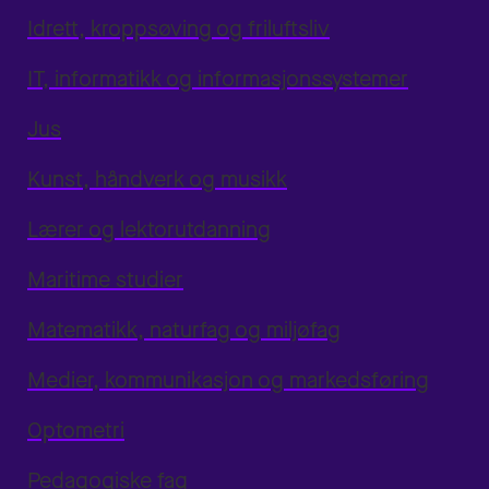
Idrett, kroppsøving og friluftsliv
IT, informatikk og informasjonssystemer
Jus
Kunst, håndverk og musikk
Lærer og lektorutdanning
Maritime studier
Matematikk, naturfag og miljøfag
Medier, kommunikasjon og markedsføring
Optometri
Pedagogiske fag