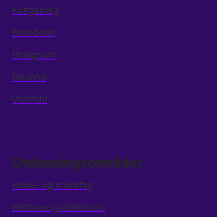
Kongsberg
Notodden
Porsgrunn
Rauland
Vestfold
Utdanningsområder
Helse- og sosialfag
Historie og idéhistorie