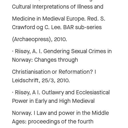
Cultural Interpretations of Illness and
Medicine in Medieval Europe. Red. S.
Crawford og C. Lee. BAR sub-series
(Archaeopress), 2010.
· Riisøy, A. I. Gendering Sexual Crimes in
Norway: Changes through
Christianisation or Reformation? I
Leidschrift, 25/3, 2010.
· Riisøy, A I. Outlawry and Ecclesiastical
Power in Early and High Medieval
Norway. I Law and power in the Middle
Ages: proceedings of the fourth