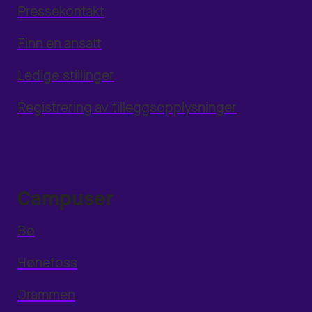
Pressekontakt
Finn en ansatt
Ledige stillinger
Registrering av tilleggsopplysninger
Campuser
Bø
Hønefoss
Drammen