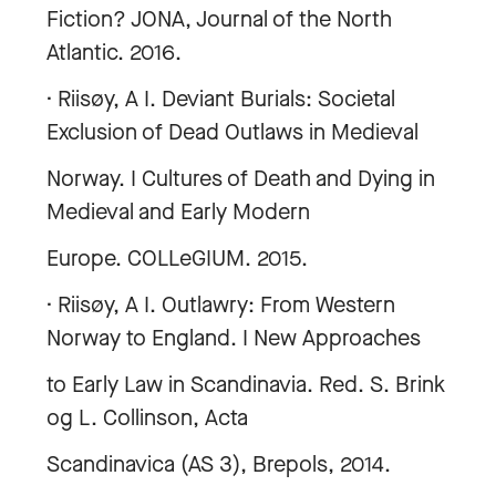
Fiction? JONA, Journal of the North
Atlantic. 2016.
· Riisøy, A I. Deviant Burials: Societal
Exclusion of Dead Outlaws in Medieval
Norway. I Cultures of Death and Dying in
Medieval and Early Modern
Europe. COLLeGIUM. 2015.
· Riisøy, A I. Outlawry: From Western
Norway to England. I New Approaches
to Early Law in Scandinavia. Red. S. Brink
og L. Collinson, Acta
Scandinavica (AS 3), Brepols, 2014.