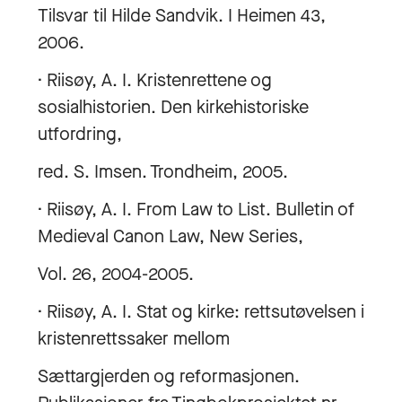
Tilsvar til Hilde Sandvik. I Heimen 43,
2006.
· Riisøy, A. I. Kristenrettene og
sosialhistorien. Den kirkehistoriske
utfordring,
red. S. Imsen. Trondheim, 2005.
· Riisøy, A. I. From Law to List. Bulletin of
Medieval Canon Law, New Series,
Vol. 26, 2004-2005.
· Riisøy, A. I. Stat og kirke: rettsutøvelsen i
kristenrettssaker mellom
Sættargjerden og reformasjonen.