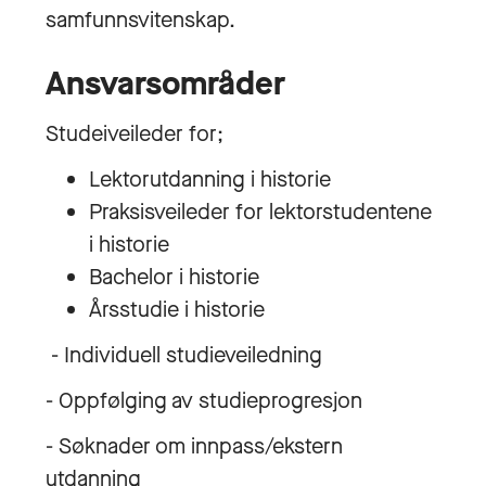
samfunnsvitenskap.
Ansvarsområder
Studeiveileder for;
Lektorutdanning i historie
Praksisveileder for lektorstudentene
i historie
Bachelor i historie
Årsstudie i historie
- Individuell studieveiledning
- Oppfølging av studieprogresjon
- Søknader om innpass/ekstern
utdanning