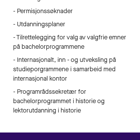
- Permisjonssøknader
- Utdanningsplaner
- Tilrettelegging for valg av valgfrie emner
på bachelorprogrammene
- Internasjonalt, inn - og utveksling på
studieporgrammene i samarbeid med
internasjonal kontor
- Programrådssekretær for
bachelorprogrammet i historie og
lektorutdanning i historie