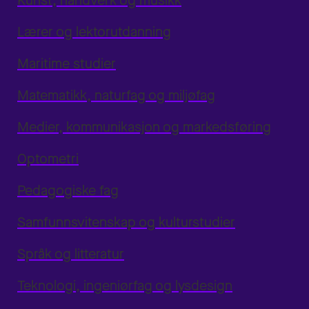
Kunst, håndverk og musikk
Lærer og lektorutdanning
Maritime studier
Matematikk, naturfag og miljøfag
Medier, kommunikasjon og markedsføring
Optometri
Pedagogiske fag
Samfunnsvitenskap og kulturstudier
Språk og litteratur
Teknologi, ingeniørfag og lysdesign