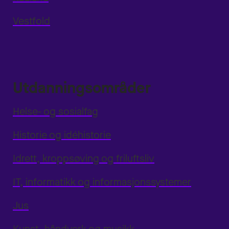
Vestfold
Utdanningsområder
Helse- og sosialfag
Historie og idéhistorie
Idrett, kroppsøving og friluftsliv
IT, informatikk og informasjonssystemer
Jus