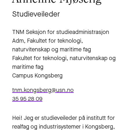
Studieveileder
TNM Seksjon for studieadministrasjon
Adm, Fakultet for teknologi,
naturvitenskap og maritime fag
Fakultet for teknologi, naturvitenskap og
maritime fag
Campus Kongsberg
tnm.kongsberg@usn.no
35 95 28 09
Hei! Jeg er studieveileder på institutt for
realfag og industrisystemer i Kongsberg,