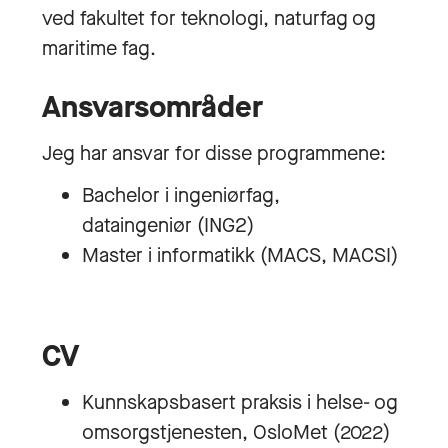
ved fakultet for teknologi, naturfag og
maritime fag.
Ansvarsområder
Jeg har ansvar for disse programmene:
Bachelor i ingeniørfag,
dataingeniør (ING2)
Master i informatikk (MACS, MACSI)
CV
Kunnskapsbasert praksis i helse- og
omsorgstjenesten, OsloMet (2022)