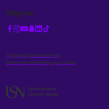
Følg oss
Tilgjengelighetserklæring
Personvernerklæring og cookies