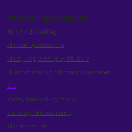
Utdanningsområder
Helse- og sosialfag
Historie og idéhistorie
Idrett, kroppsøving og friluftsliv
IT, informatikk og informasjonssystemer
Jus
Kunst, håndverk og musikk
Lærer og lektorutdanning
Maritime studier