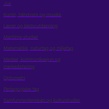
Jus
Kunst, håndverk og musikk
Lærer og lektorutdanning
Maritime studier
Matematikk, naturfag og miljøfag
Medier, kommunikasjon og
markedsføring
Optometri
Pedagogiske fag
Samfunnsvitenskap og kulturstudier