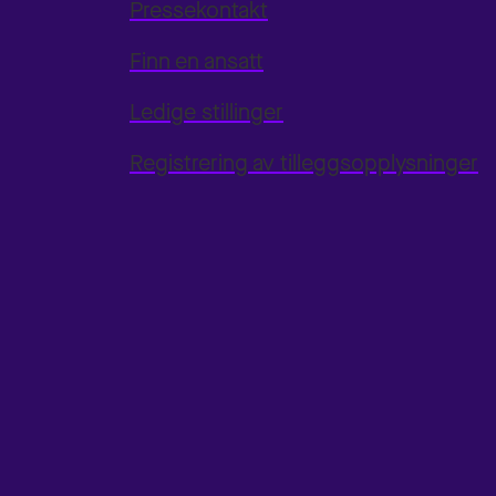
Pressekontakt
Finn en ansatt
Ledige stillinger
Registrering av tilleggsopplysninger