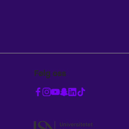
Følg oss