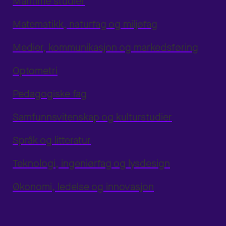
Maritime studier
Matematikk, naturfag og miljøfag
Medier, kommunikasjon og markedsføring
Optometri
Pedagogiske fag
Samfunnsvitenskap og kulturstudier
Språk og litteratur
Teknologi, ingeniørfag og lysdesign
Økonomi, ledelse og innovasjon