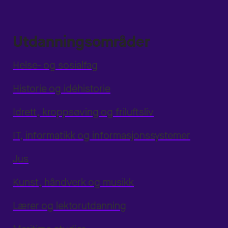
Utdanningsområder
Helse- og sosialfag
Historie og idéhistorie
Idrett, kroppsøving og friluftsliv
IT, informatikk og informasjonssystemer
Jus
Kunst, håndverk og musikk
Lærer og lektorutdanning