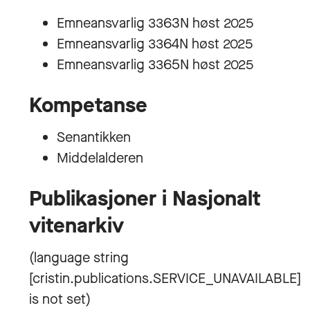
Emneansvarlig 3363N høst 2025
Emneansvarlig 3364N høst 2025
Emneansvarlig 3365N høst 2025
Kompetanse
Senantikken
Middelalderen
Publikasjoner i Nasjonalt
vitenarkiv