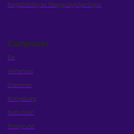
Registrering av tilleggsopplysninger
Campuser
Bø
Hønefoss
Drammen
Kongsberg
Notodden
Porsgrunn