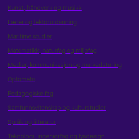
Kunst, håndverk og musikk
Lærer og lektorutdanning
Maritime studier
Matematikk, naturfag og miljøfag
Medier, kommunikasjon og markedsføring
Optometri
Pedagogiske fag
Samfunnsvitenskap og kulturstudier
Språk og litteratur
Teknologi, ingeniørfag og lysdesign