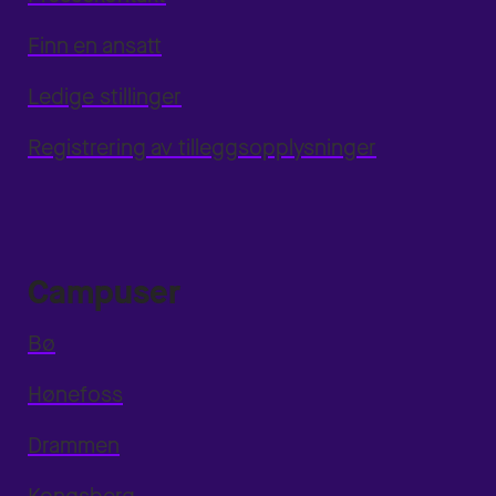
Finn en ansatt
Ledige stillinger
Registrering av tilleggsopplysninger
Campuser
Bø
Hønefoss
Drammen