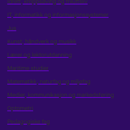
Idrett, kroppsøving og friluftsliv
IT, informatikk og informasjonssystemer
Jus
Kunst, håndverk og musikk
Lærer og lektorutdanning
Maritime studier
Matematikk, naturfag og miljøfag
Medier, kommunikasjon og markedsføring
Optometri
Pedagogiske fag