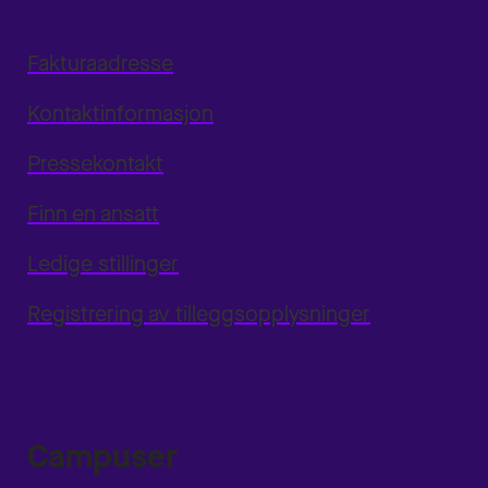
Fakturaadresse
Kontaktinformasjon
Pressekontakt
Finn en ansatt
Ledige stillinger
Registrering av tilleggsopplysninger
Campuser