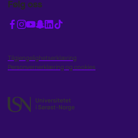
Følg oss
Tilgjengelighetserklæring
Personvernerklæring og cookies