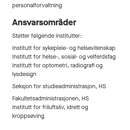
personalforvaltning
Ansvarsområder
Støtter følgende institutter:
Institutt for sykepleie- og helsevitenskap
Institutt for helse-, sosial- og velferdsfag
Institutt for optometri, radiografi og
lysdesign
Seksjon for studieadministrasjon, HS
Fakultetsadministrasjonen, HS
Institutt for friluftsliv, idrett og
kroppsøving