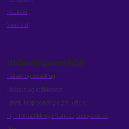
Rauland
Vestfold
Utdanningsområder
Helse- og sosialfag
Historie og idéhistorie
Idrett, kroppsøving og friluftsliv
IT, informatikk og informasjonssystemer