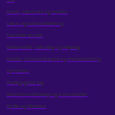
Jus
Kunst, håndverk og musikk
Lærer og lektorutdanning
Maritime studier
Matematikk, naturfag og miljøfag
Medier, kommunikasjon og markedsføring
Optometri
Pedagogiske fag
Samfunnsvitenskap og kulturstudier
Språk og litteratur