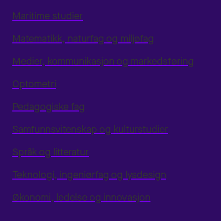
Maritime studier
Matematikk, naturfag og miljøfag
Medier, kommunikasjon og markedsføring
Optometri
Pedagogiske fag
Samfunnsvitenskap og kulturstudier
Språk og litteratur
Teknologi, ingeniørfag og lysdesign
Økonomi, ledelse og innovasjon