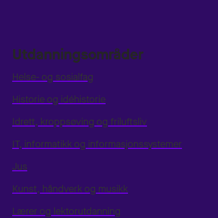
Utdanningsområder
Helse- og sosialfag
Historie og idéhistorie
Idrett, kroppsøving og friluftsliv
IT, informatikk og informasjonssystemer
Jus
Kunst, håndverk og musikk
Lærer og lektorutdanning