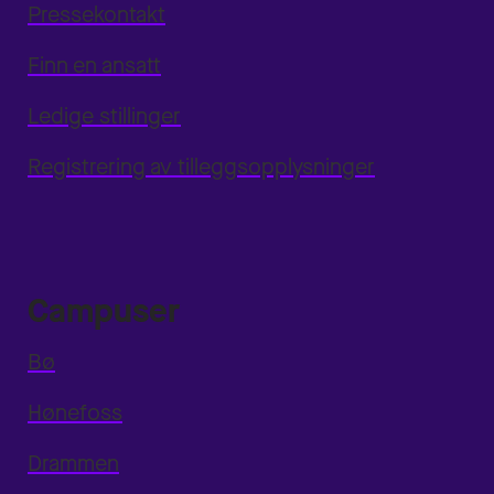
Pressekontakt
Finn en ansatt
Ledige stillinger
Registrering av tilleggsopplysninger
Campuser
Bø
Hønefoss
Drammen