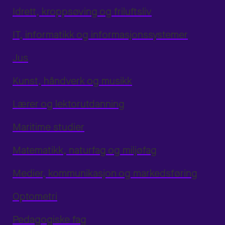
Idrett, kroppsøving og friluftsliv
IT, informatikk og informasjonssystemer
Jus
Kunst, håndverk og musikk
Lærer og lektorutdanning
Maritime studier
Matematikk, naturfag og miljøfag
Medier, kommunikasjon og markedsføring
Optometri
Pedagogiske fag